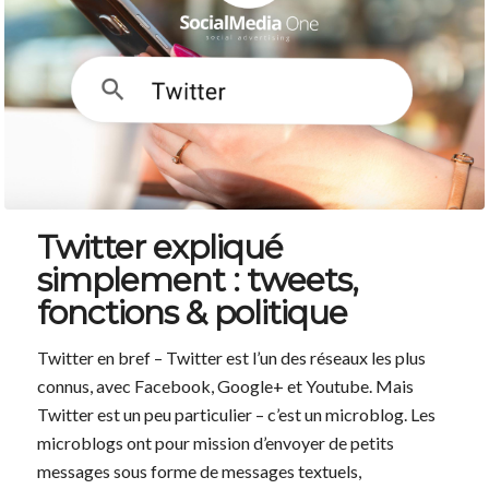
Twitter expliqué
simplement : tweets,
fonctions & politique
Twitter en bref – Twitter est l’un des réseaux les plus
connus, avec Facebook, Google+ et Youtube. Mais
Twitter est un peu particulier – c’est un microblog. Les
microblogs ont pour mission d’envoyer de petits
messages sous forme de messages textuels,