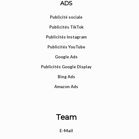
ADS
Publicité sociale
Publicités TikTok
Publicités Instagram
Publicités YouTube
Google Ads
Publicités Google Display
Bing Ads
Amazon Ads
Team
E-Mail