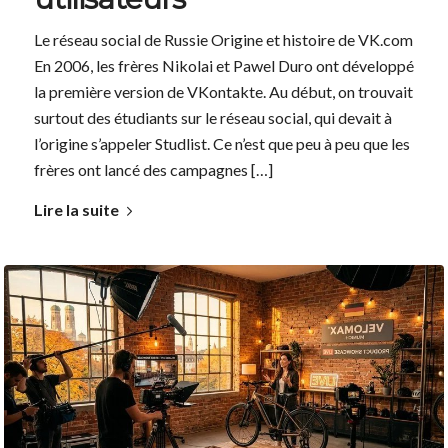
Le réseau social de Russie Origine et histoire de VK.com
En 2006, les frères Nikolai et Pawel Duro ont développé
la première version de VKontakte. Au début, on trouvait
surtout des étudiants sur le réseau social, qui devait à
l’origine s’appeler Studlist. Ce n’est que peu à peu que les
frères ont lancé des campagnes […]
Lire la suite