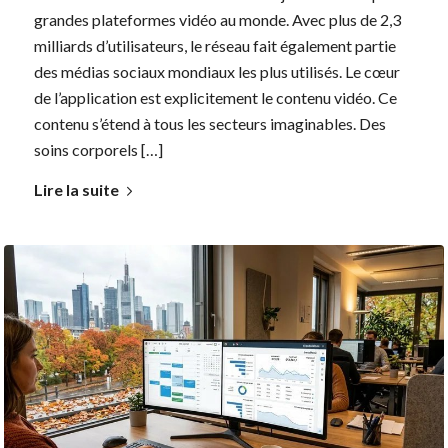
grandes plateformes vidéo au monde. Avec plus de 2,3
milliards d’utilisateurs, le réseau fait également partie
des médias sociaux mondiaux les plus utilisés. Le cœur
de l’application est explicitement le contenu vidéo. Ce
contenu s’étend à tous les secteurs imaginables. Des
soins corporels […]
Lire la suite