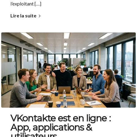
l’exploitant […]
Lire la suite
VKontakte est en ligne :
App, applications &
utilisateurs