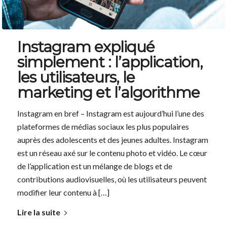
Instagram expliqué
simplement : l’application,
les utilisateurs, le
marketing et l’algorithme
Instagram en bref – Instagram est aujourd’hui l’une des
plateformes de médias sociaux les plus populaires
auprès des adolescents et des jeunes adultes. Instagram
est un réseau axé sur le contenu photo et vidéo. Le cœur
de l’application est un mélange de blogs et de
contributions audiovisuelles, où les utilisateurs peuvent
modifier leur contenu à […]
Lire la suite