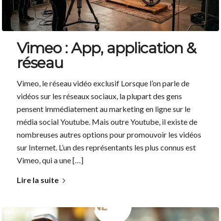
Vimeo : App, application &
réseau
Vimeo, le réseau vidéo exclusif Lorsque l’on parle de
vidéos sur les réseaux sociaux, la plupart des gens
pensent immédiatement au marketing en ligne sur le
média social Youtube. Mais outre Youtube, il existe de
nombreuses autres options pour promouvoir les vidéos
sur Internet. L’un des représentants les plus connus est
Vimeo, qui a une […]
Lire la suite