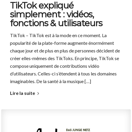
TikTok expliqué
simplement : vidéos,
fonctions & utilisateurs
TikTok – TikTok est à la mode en ce moment. La
popularité de la plate-forme augmente énormément
chaque jour et de plus en plus de personnes décident de
créer elles-mêmes des TikToks. En principe, TikTok se
compose uniquement de contributions vidéo
d’utilisateurs. Celles-ci s’étendent à tous les domaines
imaginables. De la santé à la musique […]
Lire la suite