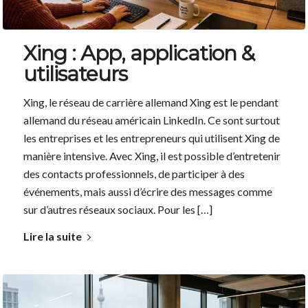
Xing : App, application &
utilisateurs
Xing, le réseau de carrière allemand Xing est le pendant
allemand du réseau américain LinkedIn. Ce sont surtout
les entreprises et les entrepreneurs qui utilisent Xing de
manière intensive. Avec Xing, il est possible d’entretenir
des contacts professionnels, de participer à des
événements, mais aussi d’écrire des messages comme
sur d’autres réseaux sociaux. Pour les […]
Lire la suite