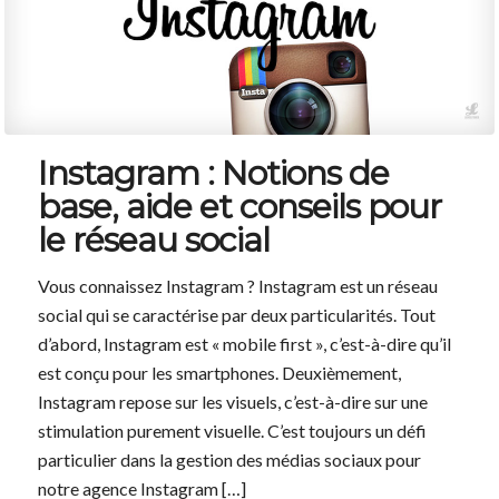
Instagram : Notions de
base, aide et conseils pour
le réseau social
Vous connaissez Instagram ? Instagram est un réseau
social qui se caractérise par deux particularités. Tout
d’abord, Instagram est « mobile first », c’est-à-dire qu’il
est conçu pour les smartphones. Deuxièmement,
Instagram repose sur les visuels, c’est-à-dire sur une
stimulation purement visuelle. C’est toujours un défi
particulier dans la gestion des médias sociaux pour
notre agence Instagram […]