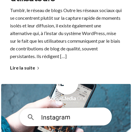
Tumblr, le réseau de blogs Outre les réseaux sociaux qui
se concentrent plutôt sur la capture rapide de moments
isolés et leur diffusion, il existe également une
alternative qui, à l’instar du système WordPress, mise
sur le fait que les utilisateurs communiquent par le biais
de contributions de blog de qualité, souvent
persistantes. Ils rédigent […]
Lire la suite