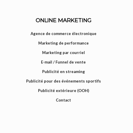
ONLINE MARKETING
Agence de commerce électronique
Marketing de performance
Marketing par courriel
E-mail / Funnel de vente
Publicité en streaming
Publicité pour des événements sportifs
Publicité extérieure (OOH)
Contact