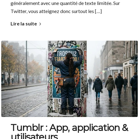
généralement avec une quantité de texte limitée. Sur
Twitter, vous atteignez donc surtout les […]
Lire la suite
Tumblr : App, application &
utilisateurs