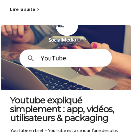
Lire la suite
Youtube expliqué
simplement : app, vidéos,
utilisateurs & packaging
YouTube en bref – YouTube est à ce jour l’une des plus