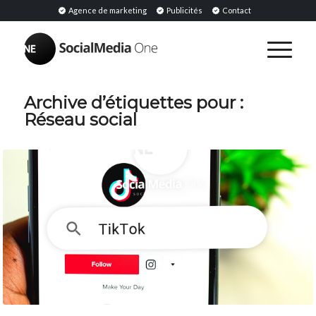
Agence de marketing
Publicités
Contact
Archive d’étiquettes pour :
Réseau social