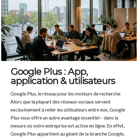
Google Plus : App,
application & utilisateurs
Google Plus, le réseau pour les moteurs de recherche
Alors que la plupart des réseaux sociaux servent
exclusivement à relier les utilisateurs entre eux, Google
Plus vous offre un autre avantage essentiel – dans la
mesure où votre entreprise est active en ligne. En effet,
Google Plus appartient au géant de la branche Google,