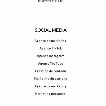
telephone or on site.
SOCIAL MEDIA
Agence de marketing
Agence TikTok
Agence Instagram
Agence YouTube
Création de contenu
Marketing du contenu
Agence de marketing
Marketing personnel