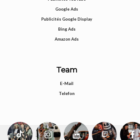
Google Ads
Publicités Google Display
Bing Ads
Amazon Ads
Team
E-Mail
Telefon