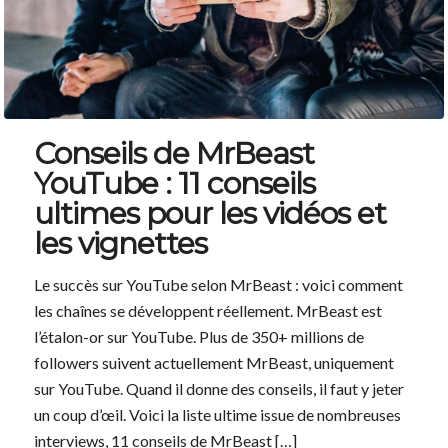
Conseils de MrBeast
YouTube : 11 conseils
ultimes pour les vidéos et
les vignettes
Le succès sur YouTube selon MrBeast : voici comment
les chaînes se développent réellement. MrBeast est
l’étalon-or sur YouTube. Plus de 350+ millions de
followers suivent actuellement MrBeast, uniquement
sur YouTube. Quand il donne des conseils, il faut y jeter
un coup d’œil. Voici la liste ultime issue de nombreuses
interviews, 11 conseils de MrBeast […]