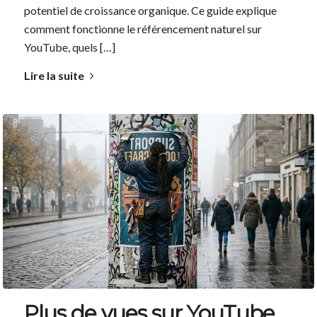
potentiel de croissance organique. Ce guide explique
comment fonctionne le référencement naturel sur
YouTube, quels […]
Lire la suite
Plus de vues sur YouTube