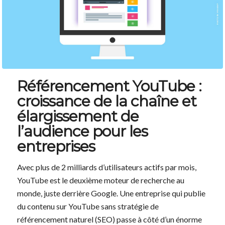
Référencement YouTube :
croissance de la chaîne et
élargissement de
l’audience pour les
entreprises
Avec plus de 2 milliards d’utilisateurs actifs par mois,
YouTube est le deuxième moteur de recherche au
monde, juste derrière Google. Une entreprise qui publie
du contenu sur YouTube sans stratégie de
référencement naturel (SEO) passe à côté d’un énorme