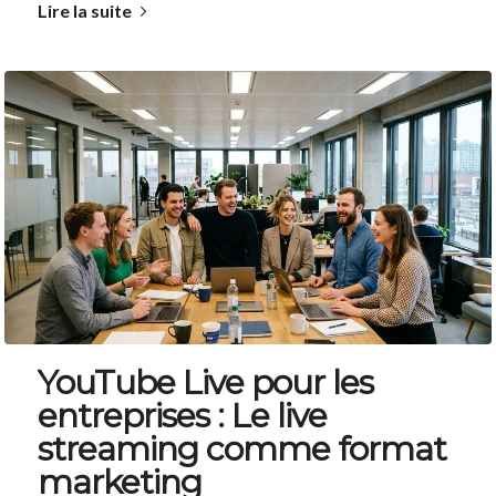
Lire la suite
YouTube Live pour les
entreprises : Le live
streaming comme format
marketing