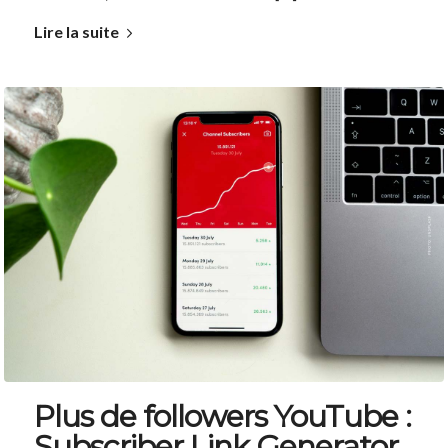
Lire la suite
Plus de followers YouTube :
Subscriber Link Generator