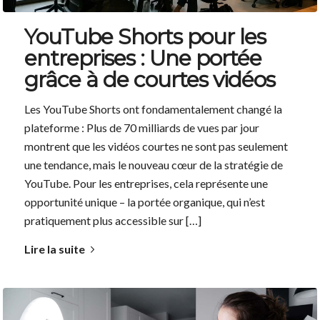
YouTube Shorts pour les
entreprises : Une portée
grâce à de courtes vidéos
Les YouTube Shorts ont fondamentalement changé la
plateforme : Plus de 70 milliards de vues par jour
montrent que les vidéos courtes ne sont pas seulement
une tendance, mais le nouveau cœur de la stratégie de
YouTube. Pour les entreprises, cela représente une
opportunité unique – la portée organique, qui n’est
pratiquement plus accessible sur […]
Lire la suite