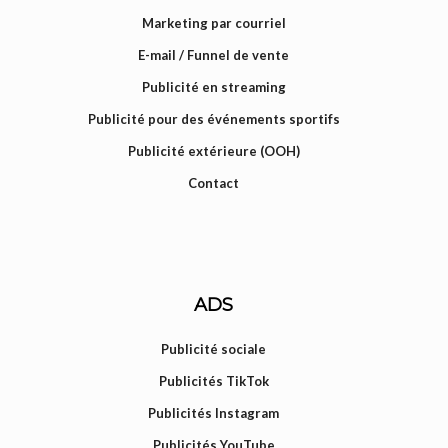
Marketing par courriel
E-mail / Funnel de vente
Publicité en streaming
Publicité pour des événements sportifs
Publicité extérieure (OOH)
Contact
ADS
Publicité sociale
Publicités TikTok
Publicités Instagram
Publicités YouTube