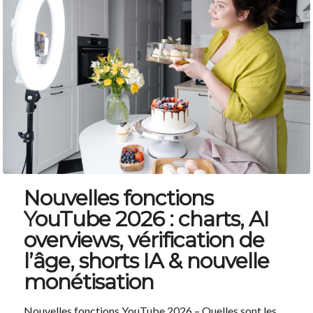
Nouvelles fonctions
YouTube 2026 : charts, AI
overviews, vérification de
l’âge, shorts IA & nouvelle
monétisation
Nouvelles fonctions YouTube 2026 – Quelles sont les