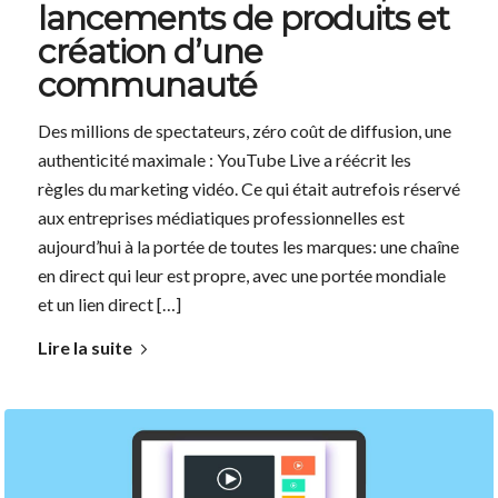
lancements de produits et
création d’une
communauté
Des millions de spectateurs, zéro coût de diffusion, une
authenticité maximale : YouTube Live a réécrit les
règles du marketing vidéo. Ce qui était autrefois réservé
aux entreprises médiatiques professionnelles est
aujourd’hui à la portée de toutes les marques: une chaîne
en direct qui leur est propre, avec une portée mondiale
et un lien direct […]
Lire la suite