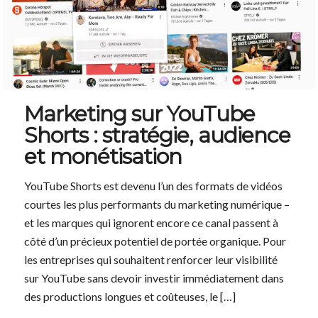
Marketing sur YouTube
Shorts : stratégie, audience
et monétisation
YouTube Shorts est devenu l’un des formats de vidéos
courtes les plus performants du marketing numérique –
et les marques qui ignorent encore ce canal passent à
côté d’un précieux potentiel de portée organique. Pour
les entreprises qui souhaitent renforcer leur visibilité
sur YouTube sans devoir investir immédiatement dans
des productions longues et coûteuses, le […]