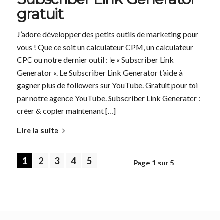
gratuit
J’adore développer des petits outils de marketing pour
vous ! Que ce soit un calculateur CPM, un calculateur
CPC ou notre dernier outil : le « Subscriber Link
Generator ». Le Subscriber Link Generator t’aide à
gagner plus de followers sur YouTube. Gratuit pour toi
par notre agence YouTube. Subscriber Link Generator :
créer & copier maintenant […]
Lire la suite
1
2
3
4
5
Page 1 sur 5