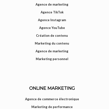
Agence de marketing
Agence TikTok
Agence Instagram
Agence YouTube
Création de contenu
Marketing du contenu
Agence de marketing
Marketing personnel
ONLINE MARKETING
Agence de commerce électronique
Marketing de performance