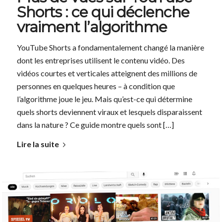
Shorts : ce qui déclenche
vraiment l’algorithme
YouTube Shorts a fondamentalement changé la manière
dont les entreprises utilisent le contenu vidéo. Des
vidéos courtes et verticales atteignent des millions de
personnes en quelques heures – à condition que
l’algorithme joue le jeu. Mais qu’est-ce qui détermine
quels shorts deviennent viraux et lesquels disparaissent
dans la nature ? Ce guide montre quels sont […]
Lire la suite