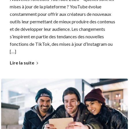
mises à jour de la plateforme ? YouTube évolue
constamment pour offrir aux créateurs de nouveaux
outils leur permettant de mieux produire des contenus
et de développer leur audience. Les changements
s’inspirent en partie des tendances des nouvelles
fonctions de TikTok, des mises à jour d’Instagram ou
[…]
Lire la suite