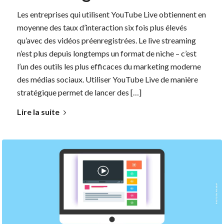
Les entreprises qui utilisent YouTube Live obtiennent en
moyenne des taux d’interaction six fois plus élevés
qu’avec des vidéos préenregistrées. Le live streaming
n’est plus depuis longtemps un format de niche – c’est
l’un des outils les plus efficaces du marketing moderne
des médias sociaux. Utiliser YouTube Live de manière
stratégique permet de lancer des […]
Lire la suite