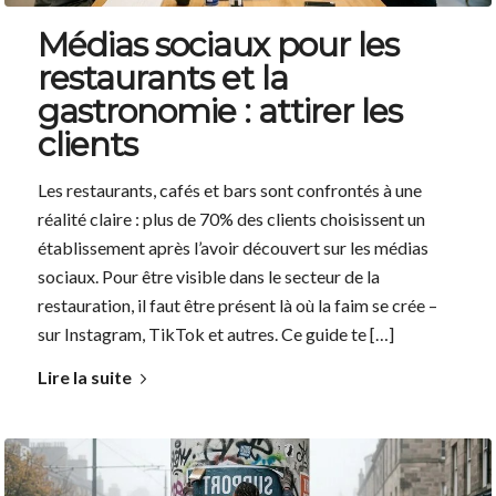
Médias sociaux pour les
restaurants et la
gastronomie : attirer les
clients
Les restaurants, cafés et bars sont confrontés à une
réalité claire : plus de 70% des clients choisissent un
établissement après l’avoir découvert sur les médias
sociaux. Pour être visible dans le secteur de la
restauration, il faut être présent là où la faim se crée –
sur Instagram, TikTok et autres. Ce guide te […]
Lire la suite