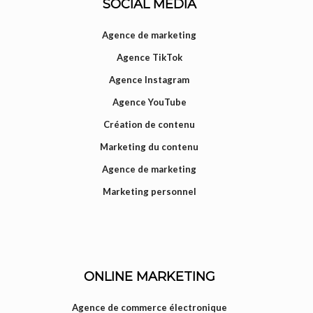
SOCIAL MEDIA
Agence de marketing
Agence TikTok
Agence Instagram
Agence YouTube
Création de contenu
Marketing du contenu
Agence de marketing
Marketing personnel
ONLINE MARKETING
Agence de commerce électronique