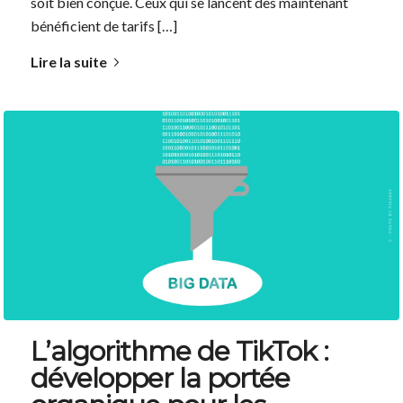
soit bien conçue. Ceux qui se lancent dès maintenant
bénéficient de tarifs […]
Lire la suite
L’algorithme de TikTok :
développer la portée