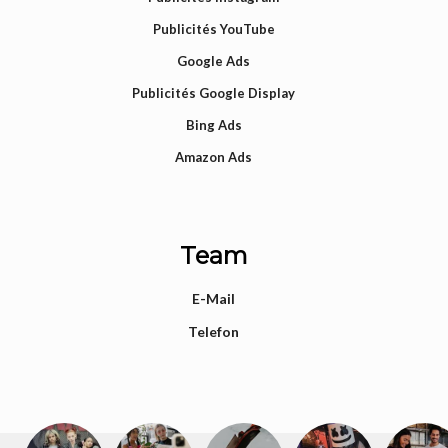
Publicités YouTube
Google Ads
Publicités Google Display
Bing Ads
Amazon Ads
Team
E-Mail
Telefon