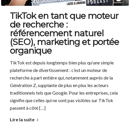
TikTok en tant que moteur
de recherche :
référencement naturel
(SEO), marketing et portée
organique
TikTok est depuis longtemps bien plus qu’une simple
plateforme de divertissement : c’est un moteur de
recherche à part entière qui, notamment auprès de la
Génération Z, supplante de plus en plus les acteurs
traditionnels tels que Google. Pour les entreprises, cela
signifie que celles qui ne sont pas visibles sur TikTok
passent à côté […]
Lire la suite