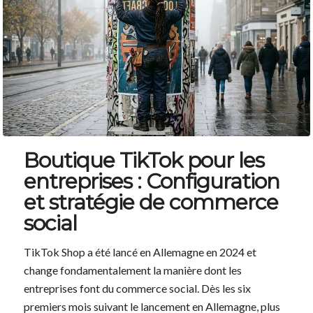
Boutique TikTok pour les
entreprises : Configuration
et stratégie de commerce
social
TikTok Shop a été lancé en Allemagne en 2024 et
change fondamentalement la manière dont les
entreprises font du commerce social. Dès les six
premiers mois suivant le lancement en Allemagne, plus