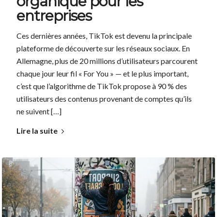
organique pour les
entreprises
Ces dernières années, TikTok est devenu la principale
plateforme de découverte sur les réseaux sociaux. En
Allemagne, plus de 20 millions d’utilisateurs parcourent
chaque jour leur fil « For You » — et le plus important,
c’est que l’algorithme de TikTok propose à 90 % des
utilisateurs des contenus provenant de comptes qu’ils
ne suivent […]
Lire la suite