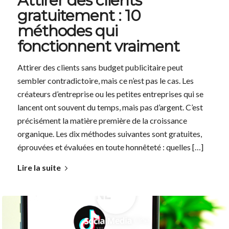
Attirer des clients
gratuitement : 10
méthodes qui
fonctionnent vraiment
Attirer des clients sans budget publicitaire peut
sembler contradictoire, mais ce n’est pas le cas. Les
créateurs d’entreprise ou les petites entreprises qui se
lancent ont souvent du temps, mais pas d’argent. C’est
précisément la matière première de la croissance
organique. Les dix méthodes suivantes sont gratuites,
éprouvées et évaluées en toute honnêteté : quelles […]
Lire la suite