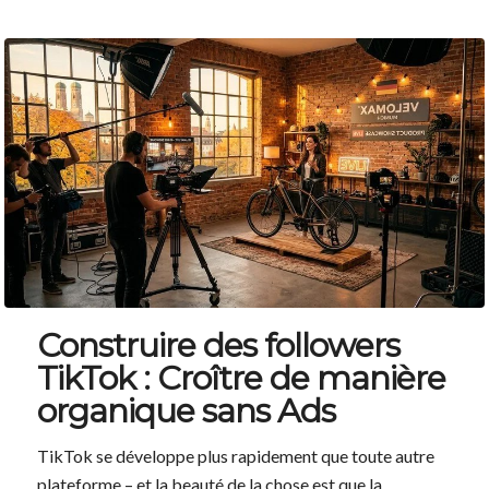
Construire des followers
TikTok : Croître de manière
organique sans Ads
TikTok se développe plus rapidement que toute autre
plateforme – et la beauté de la chose est que la