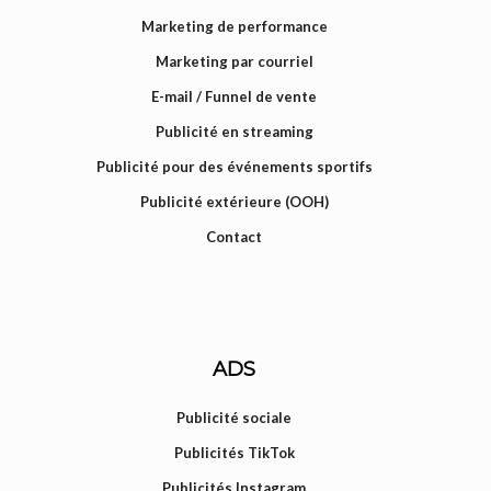
Marketing de performance
Marketing par courriel
E-mail / Funnel de vente
Publicité en streaming
Publicité pour des événements sportifs
Publicité extérieure (OOH)
Contact
ADS
Publicité sociale
Publicités TikTok
Publicités Instagram