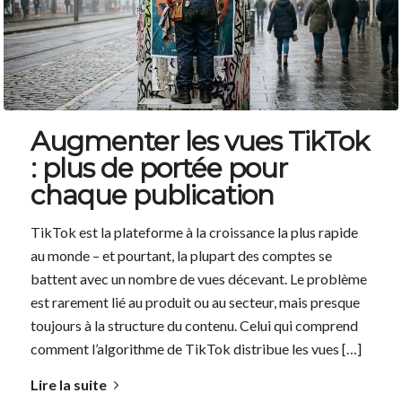
Augmenter les vues TikTok
: plus de portée pour
chaque publication
TikTok est la plateforme à la croissance la plus rapide
au monde – et pourtant, la plupart des comptes se
battent avec un nombre de vues décevant. Le problème
est rarement lié au produit ou au secteur, mais presque
toujours à la structure du contenu. Celui qui comprend
comment l’algorithme de TikTok distribue les vues […]
Lire la suite