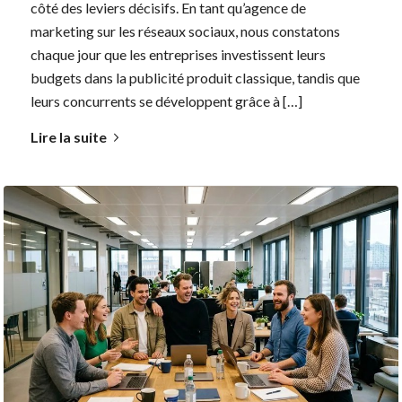
côté des leviers décisifs. En tant qu’agence de
marketing sur les réseaux sociaux, nous constatons
chaque jour que les entreprises investissent leurs
budgets dans la publicité produit classique, tandis que
leurs concurrents se développent grâce à […]
Lire la suite