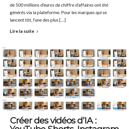
de 500 millions d’euros de chiffre d’affaires ont été
générés via la plateforme. Pour les marques qui se
lancent tôt, l’une des plus […]
Lire la suite
Créer des vidéos d’IA :