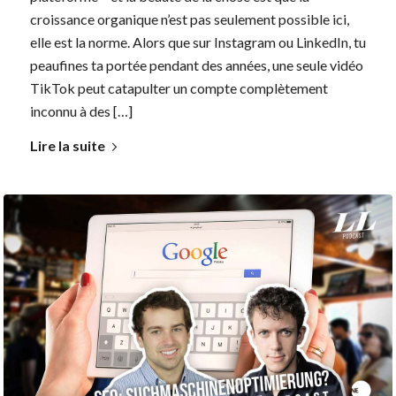
croissance organique n’est pas seulement possible ici,
elle est la norme. Alors que sur Instagram ou LinkedIn, tu
peaufines ta portée pendant des années, une seule vidéo
TikTok peut catapulter un compte complètement
inconnu à des […]
Lire la suite