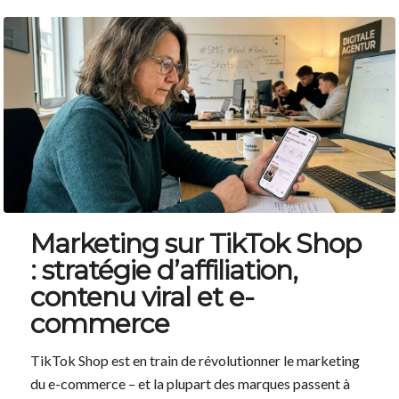
Marketing sur TikTok Shop
: stratégie d’affiliation,
contenu viral et e-
commerce
TikTok Shop est en train de révolutionner le marketing
du e-commerce – et la plupart des marques passent à