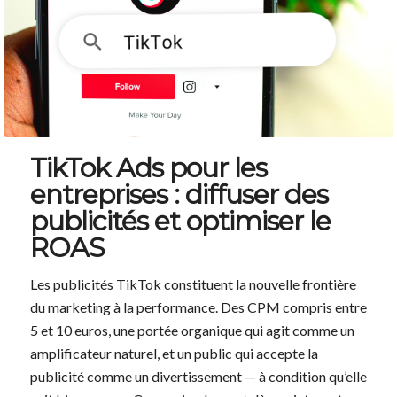
TikTok Ads pour les
entreprises : diffuser des
publicités et optimiser le
ROAS
Les publicités TikTok constituent la nouvelle frontière
du marketing à la performance. Des CPM compris entre
5 et 10 euros, une portée organique qui agit comme un
amplificateur naturel, et un public qui accepte la
publicité comme un divertissement — à condition qu’elle