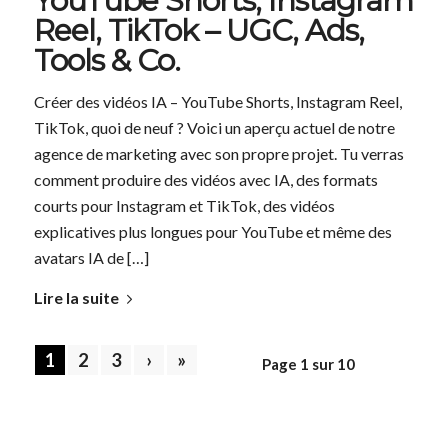
YouTube Shorts, Instagram
Reel, TikTok – UGC, Ads,
Tools & Co.
Créer des vidéos IA – YouTube Shorts, Instagram Reel,
TikTok, quoi de neuf ? Voici un aperçu actuel de notre
agence de marketing avec son propre projet. Tu verras
comment produire des vidéos avec IA, des formats
courts pour Instagram et TikTok, des vidéos
explicatives plus longues pour YouTube et même des
avatars IA de […]
Lire la suite
1
2
3
›
»
Page 1 sur 10