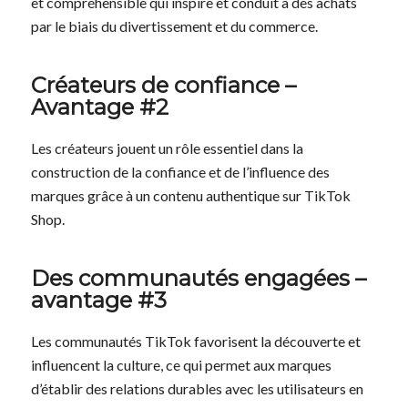
et compréhensible qui inspire et conduit à des achats
par le biais du divertissement et du commerce.
Créateurs de confiance –
Avantage #2
Les créateurs jouent un rôle essentiel dans la
construction de la confiance et de l’influence des
marques grâce à un contenu authentique sur TikTok
Shop.
Des communautés engagées –
avantage #3
Les communautés TikTok favorisent la découverte et
influencent la culture, ce qui permet aux marques
d’établir des relations durables avec les utilisateurs en