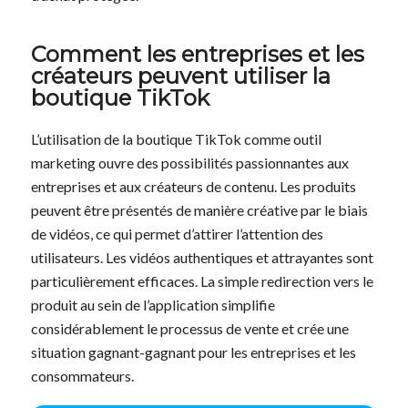
Comment les entreprises et les
créateurs peuvent utiliser la
boutique TikTok
L’utilisation de la boutique TikTok comme outil
marketing ouvre des possibilités passionnantes aux
entreprises et aux créateurs de contenu. Les produits
peuvent être présentés de manière créative par le biais
de vidéos, ce qui permet d’attirer l’attention des
utilisateurs. Les vidéos authentiques et attrayantes sont
particulièrement efficaces. La simple redirection vers le
produit au sein de l’application simplifie
considérablement le processus de vente et crée une
situation gagnant-gagnant pour les entreprises et les
consommateurs.