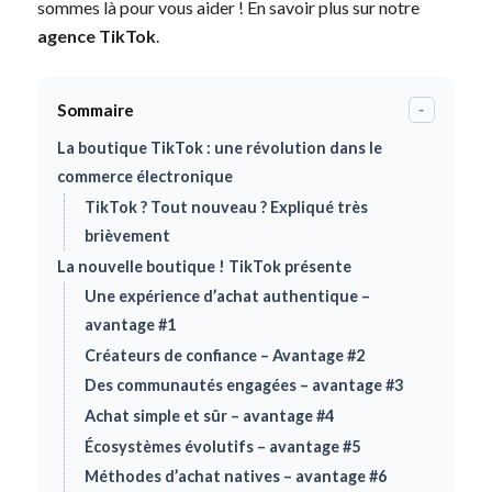
sommes là pour vous aider ! En savoir plus sur notre
agence TikTok
.
Sommaire
-
La boutique TikTok : une révolution dans le
commerce électronique
TikTok ? Tout nouveau ? Expliqué très
brièvement
La nouvelle boutique ! TikTok présente
Une expérience d’achat authentique –
avantage #1
Créateurs de confiance – Avantage #2
Des communautés engagées – avantage #3
Achat simple et sûr – avantage #4
Écosystèmes évolutifs – avantage #5
Méthodes d’achat natives – avantage #6