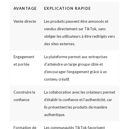
AVANTAGE
EXPLICATION RAPIDE
Vente directe
Les produits peuvent être annoncés et
vendus directement sur TikTok, sans
obliger les utilisateurs à être redirigés vers
des sites externes.
Engagement
La plateforme permet aux entreprises
et portée
d’atteindre un large groupe cible et
d’encourager l’engagement grâce à un
contenu créatif.
Construire la
La collaboration avec les créateurs permet
confiance
d’établir la confiance et l’authenticité, car
ils présentent les produits de manière
authentique.
Formation de
Les communautés TikTok favorisent