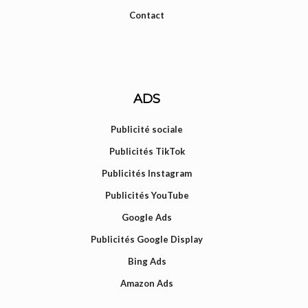
Contact
ADS
Publicité sociale
Publicités TikTok
Publicités Instagram
Publicités YouTube
Google Ads
Publicités Google Display
Bing Ads
Amazon Ads