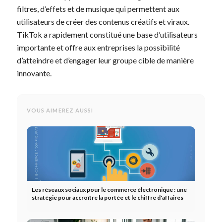
filtres, d’effets et de musique qui permettent aux
utilisateurs de créer des contenus créatifs et viraux.
TikTok a rapidement constitué une base d’utilisateurs
importante et offre aux entreprises la possibilité
d’atteindre et d’engager leur groupe cible de manière
innovante.
VOUS AIMEREZ AUSSI
Les réseaux sociaux pour le commerce électronique : une
stratégie pour accroître la portée et le chiffre d'affaires