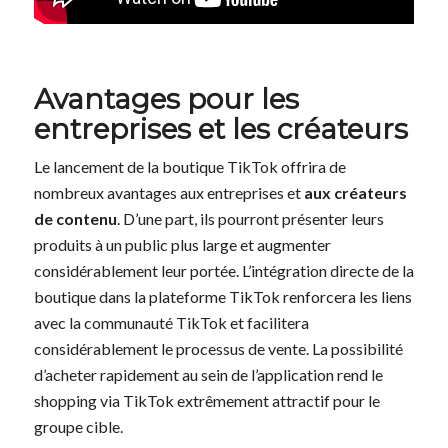
Avantages pour les
entreprises et les créateurs
Le lancement de la boutique TikTok offrira de
nombreux avantages aux entreprises et
aux créateurs
de contenu
. D’une part, ils pourront présenter leurs
produits à un public plus large et augmenter
considérablement leur portée. L’intégration directe de la
boutique dans la plateforme TikTok renforcera les liens
avec la communauté TikTok et facilitera
considérablement le processus de vente. La possibilité
d’acheter rapidement au sein de l’application rend le
shopping via TikTok extrêmement attractif pour le
groupe cible.