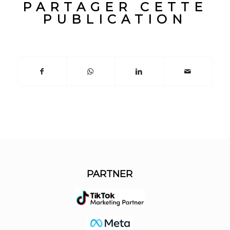
PARTAGER CETTE
PUBLICATION
PARTNER