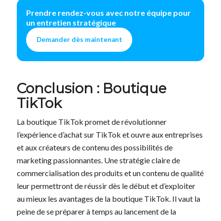
Prendre rendez-vous avec notre équipe pour
un entretien stratégique
Demander dès maintenant
Conclusion : Boutique
TikTok
La boutique TikTok promet de révolutionner
l’expérience d’achat sur TikTok et ouvre aux entreprises
et aux créateurs de contenu des possibilités de
marketing passionnantes. Une stratégie claire de
commercialisation des produits et un contenu de qualité
leur permettront de réussir dès le début et d’exploiter
au mieux les avantages de la boutique TikTok. Il vaut la
peine de se préparer à temps au lancement de la