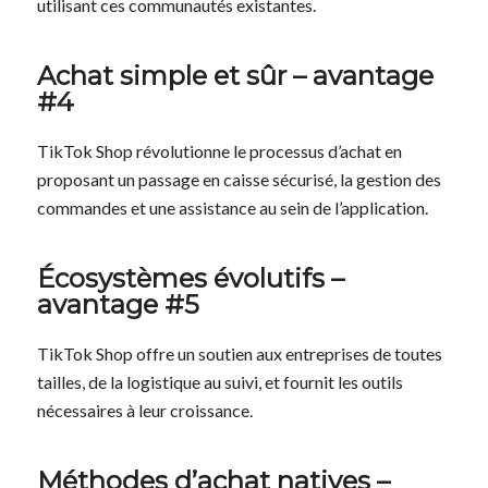
utilisant ces communautés existantes.
Achat simple et sûr – avantage
#4
TikTok Shop révolutionne le processus d’achat en
proposant un passage en caisse sécurisé, la gestion des
commandes et une assistance au sein de l’application.
Écosystèmes évolutifs –
avantage #5
TikTok Shop offre un soutien aux entreprises de toutes
tailles, de la logistique au suivi, et fournit les outils
nécessaires à leur croissance.
Méthodes d’achat natives –