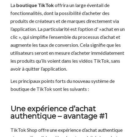
La
boutique TikTok
offrira un large éventail de
fonctionnalités, dont la possibilité d’acheter des
produits de créateurs et de marques directement via
l’application. La particularité est l’option d' »achat en un
clic », qui simplifie l’ensemble du processus d’achat et
augmente les taux de conversion. Cela signifie que les
utilisateurs seront en mesure d’acheter immédiatement
les produits qu’ils voient dans les vidéos TikTok, sans
avoir à quitter l’application.
Les principaux points forts du nouveau système de
boutique de TikTok sont les suivants :
Une expérience d’achat
authentique – avantage #1
TikTok Shop offre une expérience d’achat authentique