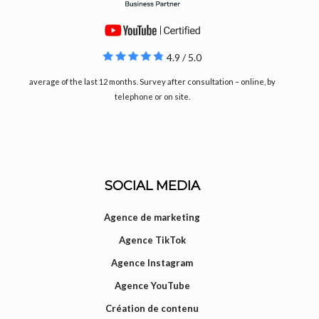
4.9 / 5.0
average of the last 12 months. Survey after consultation – online, by
telephone or on site.
SOCIAL MEDIA
Agence de marketing
Agence TikTok
Agence Instagram
Agence YouTube
Création de contenu