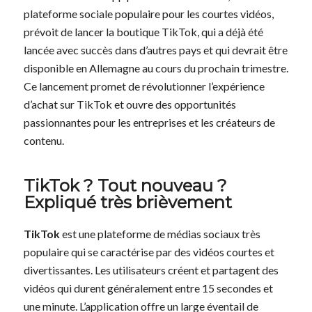
plateforme sociale populaire pour les courtes vidéos,
prévoit de lancer la boutique TikTok, qui a déjà été
lancée avec succès dans d’autres pays et qui devrait être
disponible en Allemagne au cours du prochain trimestre.
Ce lancement promet de révolutionner l’expérience
d’achat sur TikTok et ouvre des opportunités
passionnantes pour les entreprises et les créateurs de
contenu.
TikTok ? Tout nouveau ?
Expliqué très brièvement
TikTok
est une plateforme de médias sociaux très
populaire qui se caractérise par des vidéos courtes et
divertissantes. Les utilisateurs créent et partagent des
vidéos qui durent généralement entre 15 secondes et
une minute. L’application offre un large éventail de