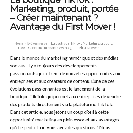
Marketing, produit, portée
– Créer maintenant ?
Avantage du First Mover !
Home
E-Commerce
La boutique TikTok : Marketing, produit,
›
›
portée – Créer maintenant ? Avantage du First Mover !
Dans le monde du marketing numérique et des médias
sociaux, il y a toujours des développements
passionnants qui offrent de nouvelles opportunités aux
entreprises et aux créateurs de contenu. L’une de ces
évolutions passionnantes est le lancement de la
boutique TikTok, qui permet aux entreprises de vendre
des produits directement via la plateforme TikTok.
Dans cet article, nous jetons un coup d’œil à cette
opportunité marketing en plein essor et aux avantages
qu’elle peut offrir. Vous avez des questions ? Nous