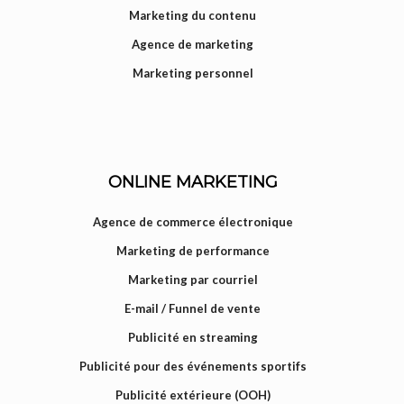
Marketing du contenu
Agence de marketing
Marketing personnel
ONLINE MARKETING
Agence de commerce électronique
Marketing de performance
Marketing par courriel
E-mail / Funnel de vente
Publicité en streaming
Publicité pour des événements sportifs
Publicité extérieure (OOH)