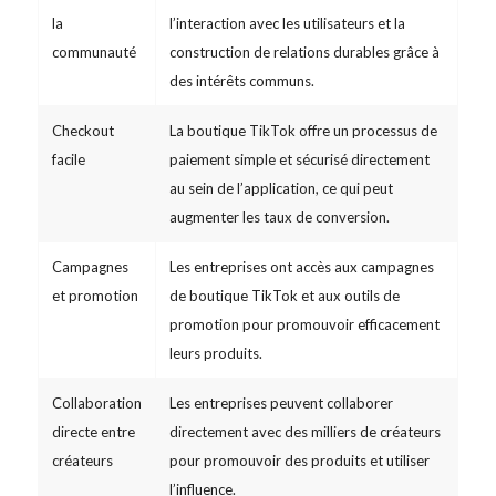
la
l’interaction avec les utilisateurs et la
communauté
construction de relations durables grâce à
des intérêts communs.
Checkout
La boutique TikTok offre un processus de
facile
paiement simple et sécurisé directement
au sein de l’application, ce qui peut
augmenter les taux de conversion.
Campagnes
Les entreprises ont accès aux campagnes
et promotion
de boutique TikTok et aux outils de
promotion pour promouvoir efficacement
leurs produits.
Collaboration
Les entreprises peuvent collaborer
directe entre
directement avec des milliers de créateurs
créateurs
pour promouvoir des produits et utiliser
l’influence.