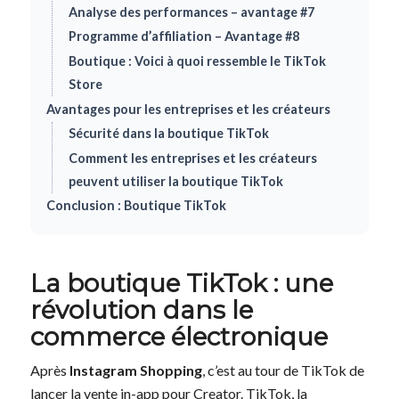
Analyse des performances – avantage #7
Programme d’affiliation – Avantage #8
Boutique : Voici à quoi ressemble le TikTok
Store
Avantages pour les entreprises et les créateurs
Sécurité dans la boutique TikTok
Comment les entreprises et les créateurs
peuvent utiliser la boutique TikTok
Conclusion : Boutique TikTok
La boutique TikTok : une
révolution dans le
commerce électronique
Après
Instagram Shopping
, c’est au tour de TikTok de
lancer la vente in-app pour Creator. TikTok, la