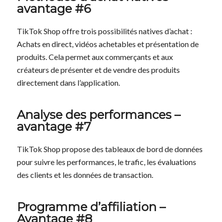
avantage #6
TikTok Shop offre trois possibilités natives d’achat :
Achats en direct, vidéos achetables et présentation de
produits. Cela permet aux commerçants et aux
créateurs de présenter et de vendre des produits
directement dans l’application.
Analyse des performances –
avantage #7
TikTok Shop propose des tableaux de bord de données
pour suivre les performances, le trafic, les évaluations
des clients et les données de transaction.
Programme d’affiliation –
Avantage #8