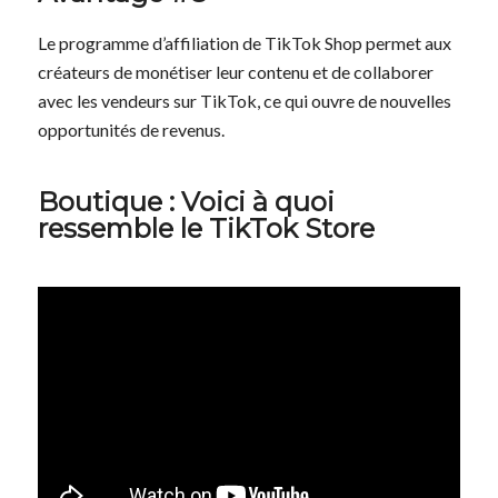
Le programme d’affiliation de TikTok Shop permet aux
créateurs de monétiser leur contenu et de collaborer
avec les vendeurs sur TikTok, ce qui ouvre de nouvelles
opportunités de revenus.
Boutique : Voici à quoi
ressemble le TikTok Store