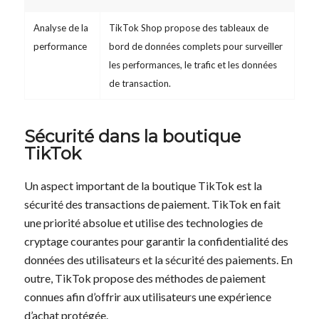
Analyse de la
TikTok Shop propose des tableaux de
performance
bord de données complets pour surveiller
les performances, le trafic et les données
de transaction.
Sécurité dans la boutique
TikTok
Un aspect important de la boutique TikTok est la
sécurité des transactions de paiement. TikTok en fait
une priorité absolue et utilise des technologies de
cryptage courantes pour garantir la confidentialité des
données des utilisateurs et la sécurité des paiements. En
outre, TikTok propose des méthodes de paiement
connues afin d’offrir aux utilisateurs une expérience
d’achat protégée.