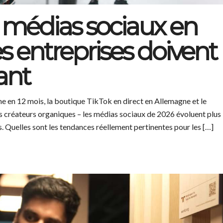
 médias sociaux en
es entreprises doivent
ant
rme en 12 mois, la boutique TikTok en direct en Allemagne et le
es créateurs organiques – les médias sociaux de 2026 évoluent plus
. Quelles sont les tendances réellement pertinentes pour les […]