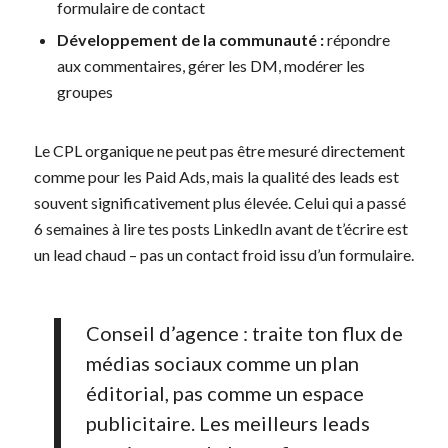
formulaire de contact
Développement de la communauté :
répondre
aux commentaires, gérer les DM, modérer les
groupes
Le CPL organique ne peut pas être mesuré directement
comme pour les Paid Ads, mais la qualité des leads est
souvent significativement plus élevée. Celui qui a passé
6 semaines à lire tes posts LinkedIn avant de t’écrire est
un lead chaud – pas un contact froid issu d’un formulaire.
Conseil d’agence : traite ton flux de
médias sociaux comme un plan
éditorial, pas comme un espace
publicitaire. Les meilleurs leads