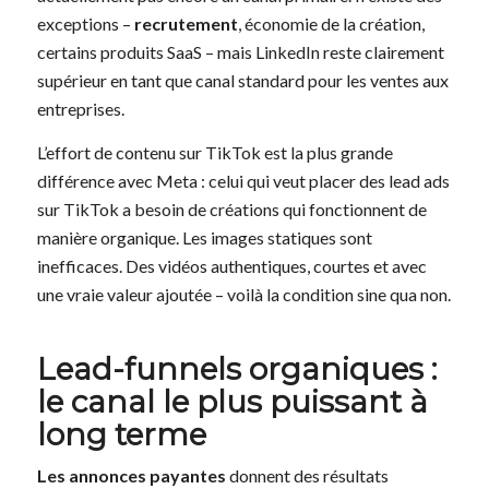
exceptions –
recrutement
, économie de la création,
certains produits SaaS – mais LinkedIn reste clairement
supérieur en tant que canal standard pour les ventes aux
entreprises.
L’effort de contenu sur TikTok est la plus grande
différence avec Meta : celui qui veut placer des lead ads
sur TikTok a besoin de créations qui fonctionnent de
manière organique. Les images statiques sont
inefficaces. Des vidéos authentiques, courtes et avec
une vraie valeur ajoutée – voilà la condition sine qua non.
Lead-funnels organiques :
le canal le plus puissant à
long terme
Les annonces payantes
donnent des résultats