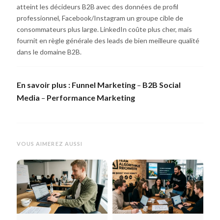
atteint les décideurs B2B avec des données de profil
professionnel, Facebook/Instagram un groupe cible de
consommateurs plus large. LinkedIn coûte plus cher, mais
fournit en règle générale des leads de bien meilleure qualité
dans le domaine B2B.
En savoir plus :
Funnel Marketing
–
B2B Social
Media
–
Performance Marketing
VOUS AIMEREZ AUSSI