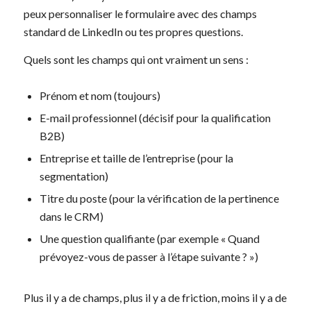
peux personnaliser le formulaire avec des champs
standard de LinkedIn ou tes propres questions.
Quels sont les champs qui ont vraiment un sens :
Prénom et nom (toujours)
E-mail professionnel (décisif pour la qualification
B2B)
Entreprise et taille de l’entreprise (pour la
segmentation)
Titre du poste (pour la vérification de la pertinence
dans le CRM)
Une question qualifiante (par exemple « Quand
prévoyez-vous de passer à l’étape suivante ? »)
Plus il y a de champs, plus il y a de friction, moins il y a de