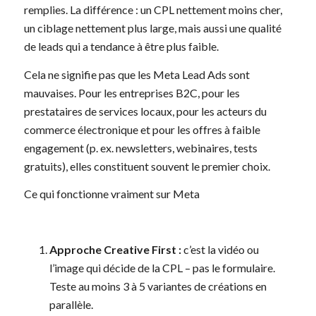
remplies. La différence : un CPL nettement moins cher,
un ciblage nettement plus large, mais aussi une qualité
de leads qui a tendance à être plus faible.
Cela ne signifie pas que les Meta Lead Ads sont
mauvaises. Pour les entreprises B2C, pour les
prestataires de services locaux, pour les acteurs du
commerce électronique et pour les offres à faible
engagement (p. ex. newsletters, webinaires, tests
gratuits), elles constituent souvent le premier choix.
Ce qui fonctionne vraiment sur Meta
Approche Creative First :
c’est la vidéo ou
l’image qui décide de la CPL – pas le formulaire.
Teste au moins 3 à 5 variantes de créations en
parallèle.