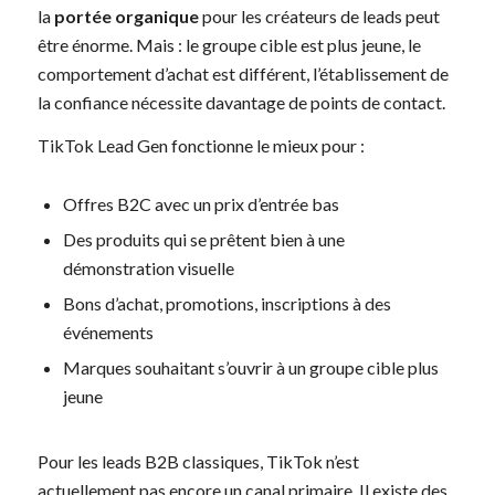
la
portée organique
pour les créateurs de leads peut
être énorme. Mais : le groupe cible est plus jeune, le
comportement d’achat est différent, l’établissement de
la confiance nécessite davantage de points de contact.
TikTok Lead Gen fonctionne le mieux pour :
Offres B2C avec un prix d’entrée bas
Des produits qui se prêtent bien à une
démonstration visuelle
Bons d’achat, promotions, inscriptions à des
événements
Marques souhaitant s’ouvrir à un groupe cible plus
jeune
Pour les leads B2B classiques, TikTok n’est
actuellement pas encore un canal primaire. Il existe des