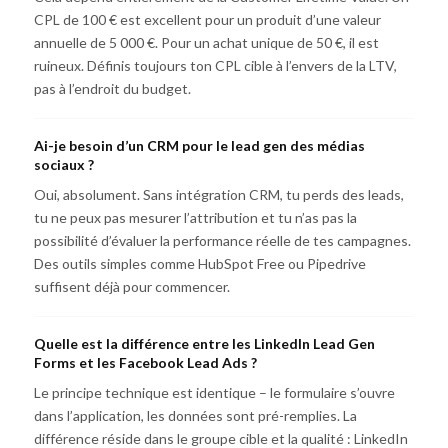
CPL de 100 € est excellent pour un produit d’une valeur
annuelle de 5 000 €. Pour un achat unique de 50 €, il est
ruineux. Définis toujours ton CPL cible à l’envers de la LTV,
pas à l’endroit du budget.
Ai-je besoin d’un CRM pour le lead gen des médias
sociaux ?
Oui, absolument. Sans intégration CRM, tu perds des leads,
tu ne peux pas mesurer l’attribution et tu n’as pas la
possibilité d’évaluer la performance réelle de tes campagnes.
Des outils simples comme HubSpot Free ou Pipedrive
suffisent déjà pour commencer.
Quelle est la différence entre les LinkedIn Lead Gen
Forms et les Facebook Lead Ads ?
Le principe technique est identique – le formulaire s’ouvre
dans l’application, les données sont pré-remplies. La
différence réside dans le groupe cible et la qualité : LinkedIn