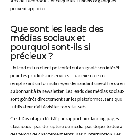
Ads de Facebook – et ce que les Funnels organiques
peuvent apporter.
Que sont les leads des
médias sociaux et
pourquoi sont-ils si
précieux ?
Un lead est un client potentiel qui a signalé son intérêt
pour tes produits ou services – par exemple en
remplissant un formulaire, en demandant une offre ou en
s’abonnant à ta newsletter. Les leads des médias sociaux
sont générés directement sur les plateformes, sans que
l’utilisateur n’ait à visiter ton site web.
C’est l’avantage décisif par rapport aux landing pages
classiques : pas de rupture de média, pas de perte due à
des temps de chargement lents, pas d’interruption. Les