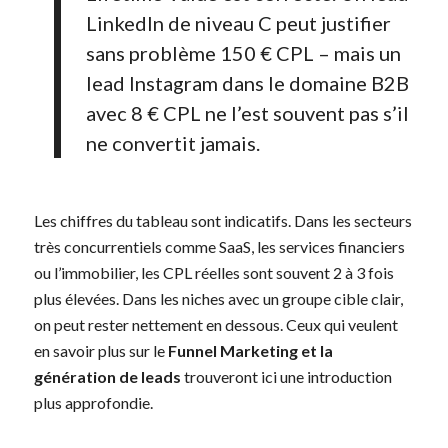
LinkedIn de niveau C peut justifier
sans problème 150 € CPL – mais un
lead Instagram dans le domaine B2B
avec 8 € CPL ne l’est souvent pas s’il
ne convertit jamais.
Les chiffres du tableau sont indicatifs. Dans les secteurs
très concurrentiels comme SaaS, les services financiers
ou l’immobilier, les CPL réelles sont souvent 2 à 3 fois
plus élevées. Dans les niches avec un groupe cible clair,
on peut rester nettement en dessous. Ceux qui veulent
en savoir plus sur le
Funnel Marketing et la
génération de leads
trouveront ici une introduction
plus approfondie.