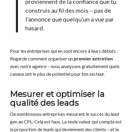
proviennent de la confiance que tu
construis au fil des mois – pas de
l’annonce que quelqu’un a vue par
hasard.
Pour les entreprises qui en sont encore à leurs débuts :
Regarde comment organiser un
premier entretien
avec notre agence – nous analysons gratuitement quels
canaux ont le plus de potentiel pour ton secteur.
Mesurer et optimiser la
qualité des leads
De nombreuses entreprises mesurent le succès du lead
gen au CPL. Cela est faux. La seule valeur qui compte est
la proportion de leads qui deviennent des clients – et la