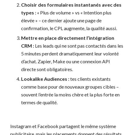
Choisir des formulaires instantanés avec des
types :
« Plus de volume » vs « Intention plus
élevée » – ce dernier ajoute une page de
confirmation, le CPL augmente, la qualité aussi.
Mettre en place directement l’intégration
CRM :
Les leads qui ne sont pas contactés dans les
5 minutes perdent dramatiquement leur volonté
d’achat. Zapier, Make ou une connexion API
directe sont obligatoires.
Lookalike Audiences :
tes clients existants
comme base pour de nouveaux groupes cibles –
souvent l’entrée la moins chère et la plus forte en
termes de qualité.
Instagram et Facebook partagent le même système
publicitaire, mais les placements donnent des résultats