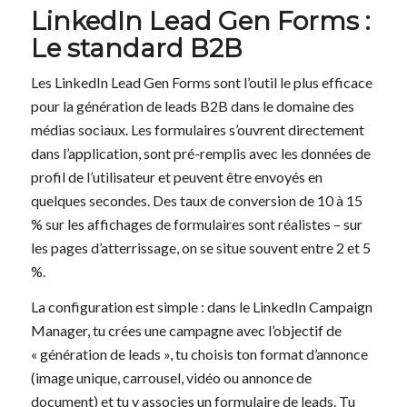
LinkedIn Lead Gen Forms :
Le standard B2B
Les LinkedIn Lead Gen Forms sont l’outil le plus efficace
pour la génération de leads B2B dans le domaine des
médias sociaux. Les formulaires s’ouvrent directement
dans l’application, sont pré-remplis avec les données de
profil de l’utilisateur et peuvent être envoyés en
quelques secondes. Des taux de conversion de 10 à 15
% sur les affichages de formulaires sont réalistes – sur
les pages d’atterrissage, on se situe souvent entre 2 et 5
%.
La configuration est simple : dans le LinkedIn Campaign
Manager, tu crées une campagne avec l’objectif de
« génération de leads », tu choisis ton format d’annonce
(image unique, carrousel, vidéo ou annonce de
document) et tu y associes un formulaire de leads. Tu