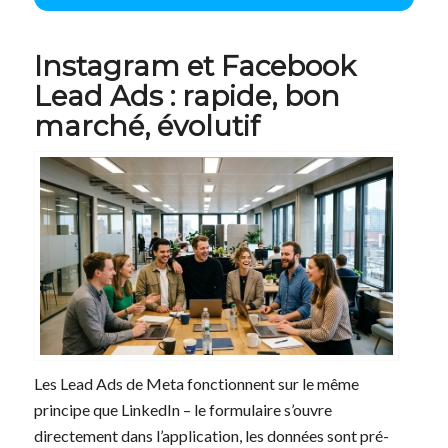
Instagram et Facebook
Lead Ads : rapide, bon
marché, évolutif
Les Lead Ads de Meta fonctionnent sur le même
principe que LinkedIn – le formulaire s’ouvre
directement dans l’application, les données sont pré-