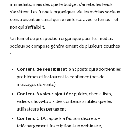
immédiats, mais dès que le budget s’arrête, les leads
s’arrêtent. Les funnels organiques via les médias sociaux
construisent un canal qui se renforce avec le temps – et
non qui s’affaiblit.
Un tunnel de prospection organique pour les médias
sociaux se compose généralement de plusieurs couches
:
Contenu de sensibilisation :
posts qui abordent les
problèmes et instaurent la confiance (pas de
messages de vente)
Contenu à valeur ajoutée :
guides, check-lists,
vidéos « how-to » – des contenus si utiles que les
utilisateurs les partagent
Contenu CTA :
appels à l’action discrets –
téléchargement, inscription à un webinaire,