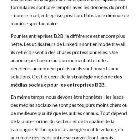
formulaires sont pré-remplis avec les données du profil
– nom, e-mail, entreprise, position. L’obstacle diminue de
manière spectaculaire.
Pour les entreprises B2B, la différence est encore plus
nette. Les utilisateurs de LinkedIn sont en mode travail,
ils réfléchissent à des choses professionnelles. Une
annonce pertinente au bon moment atteint les
décideurs au moment précis où ils sont ouverts aux
solutions. C’est le cœur de la
stratégie
moderne
des
médias sociaux pour les entreprises B2B
.
En même temps, nous devons être honnêtes : les leads
des médias sociaux ne sont pas toujours moins chers ou
de meilleure qualité que les autres canaux. Tout dépend
de la plate-forme, du secteur et de la qualité de la
campagne. Si l’on optimise aveuglément le volume, on
accumule des leads qui ne se convertiront jamais.