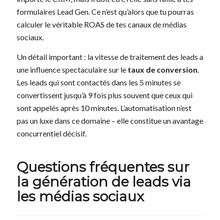
formulaires Lead Gen. Ce n’est qu’alors que tu pourras
calculer le véritable ROAS de tes canaux de médias
sociaux.
Un détail important : la vitesse de traitement des leads a
une influence spectaculaire sur le
taux de conversion
.
Les leads qui sont contactés dans les 5 minutes se
convertissent jusqu’à 9 fois plus souvent que ceux qui
sont appelés après 10 minutes. L’automatisation n’est
pas un luxe dans ce domaine – elle constitue un avantage
concurrentiel décisif.
Questions fréquentes sur
la génération de leads via
les médias sociaux