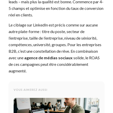
leads – mais plus la qualité est bonne. Commence par 4-
5 champs et optimise en fonction du taux de conversion
réel en clients.
Le ciblage sur LinkedIn est précis comme sur aucune
autre plate-forme : titre du poste, secteur de
l’entreprise, taille de l’entreprise, niveau de séniorité,
compétences, université, groupes. Pour les entreprises
B2B, c’est une constellation de rêve. En combinaison
avec une
agence de médias sociaux
solide, le ROAS
de ces campagnes peut être considérablement
augmenté.
VOUS AIMEREZ AUSSI