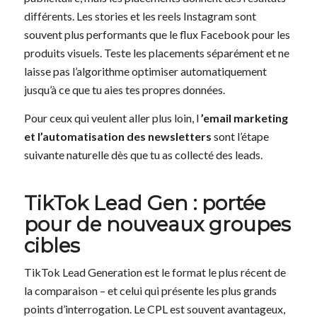
différents. Les stories et les reels Instagram sont
souvent plus performants que le flux Facebook pour les
produits visuels. Teste les placements séparément et ne
laisse pas l’algorithme optimiser automatiquement
jusqu’à ce que tu aies tes propres données.
Pour ceux qui veulent aller plus loin, l
’email marketing
et l’automatisation des newsletters
sont l’étape
suivante naturelle dès que tu as collecté des leads.
TikTok Lead Gen : portée
pour de nouveaux groupes
cibles
TikTok Lead Generation est le format le plus récent de
la comparaison – et celui qui présente les plus grands
points d’interrogation. Le CPL est souvent avantageux,