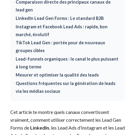
Comparaison directe des principaux canaux de
lead gen
LinkedIn Lead Gen Forms : Le standard B2B
Instagram et Facebook Lead Ads : rapide, bon
marché, évolutif
TikTok Lead Gen : portée pour de nouveaux
groupes cibles
Lead-funnels organiques : le canal le plus puissant
à long terme
Mesurer et optimiser la qualité des leads
Questions fréquentes sur la génération de leads
via les médias sociaux
Cet article te montre quels canaux convertissent
vraiment, comment utiliser correctement les Lead Gen
Forms de
LinkedIn
, les Lead Ads d’Instagram et les Lead