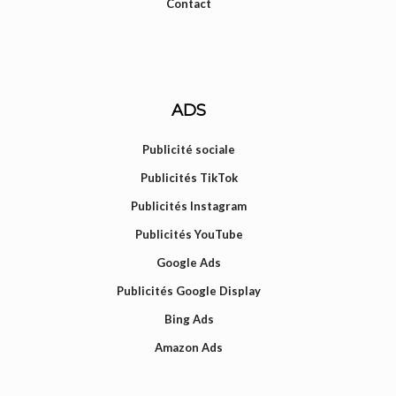
Contact
ADS
Publicité sociale
Publicités TikTok
Publicités Instagram
Publicités YouTube
Google Ads
Publicités Google Display
Bing Ads
Amazon Ads