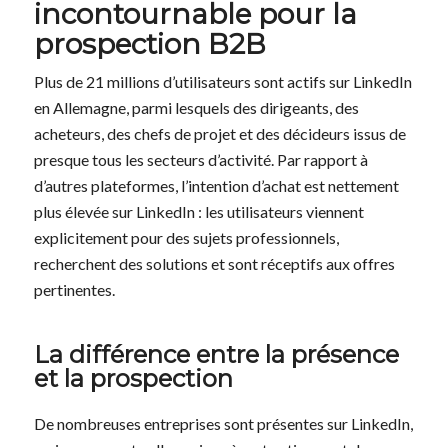
incontournable pour la
prospection B2B
Plus de 21 millions d’utilisateurs sont actifs sur LinkedIn
en Allemagne, parmi lesquels des dirigeants, des
acheteurs, des chefs de projet et des décideurs issus de
presque tous les secteurs d’activité. Par rapport à
d’autres plateformes, l’intention d’achat est nettement
plus élevée sur LinkedIn : les utilisateurs viennent
explicitement pour des sujets professionnels,
recherchent des solutions et sont réceptifs aux offres
pertinentes.
La différence entre la présence
et la prospection
De nombreuses entreprises sont présentes sur LinkedIn,