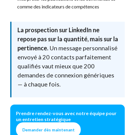
comme des indicateurs de compétences
La prospection sur LinkedIn ne
repose pas sur la quantité, mais sur la
pertinence.
Un message personnalisé
envoyé à 20 contacts parfaitement
qualifiés vaut mieux que 200
demandes de connexion génériques
— à chaque fois.
Prendre rendez-vous avec notre équipe pour
un entretien stratégique
Demander dès maintenant