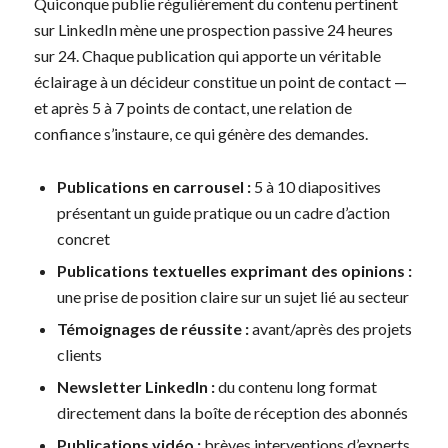
Quiconque publie régulièrement du contenu pertinent
sur LinkedIn mène une prospection passive 24 heures
sur 24. Chaque publication qui apporte un véritable
éclairage à un décideur constitue un point de contact —
et après 5 à 7 points de contact, une relation de
confiance s’instaure, ce qui génère des demandes.
Publications en carrousel :
5 à 10 diapositives
présentant un guide pratique ou un cadre d’action
concret
Publications textuelles exprimant des opinions :
une prise de position claire sur un sujet lié au secteur
Témoignages de réussite :
avant/après des projets
clients
Newsletter LinkedIn :
du contenu long format
directement dans la boîte de réception des abonnés
Publications vidéo :
brèves interventions d’experts