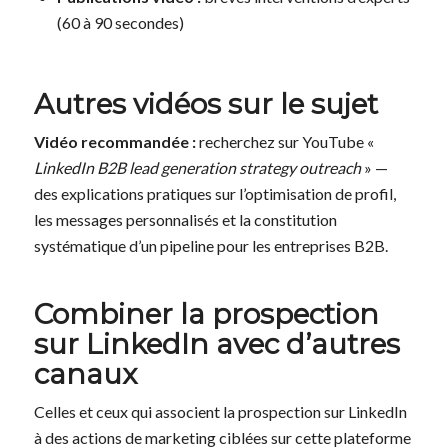
(60 à 90 secondes)
Autres vidéos sur le sujet
Vidéo recommandée :
recherchez sur YouTube «
LinkedIn B2B lead generation strategy outreach
» —
des explications pratiques sur l’optimisation de profil,
les messages personnalisés et la constitution
systématique d’un pipeline pour les entreprises B2B.
Combiner la prospection
sur LinkedIn avec d’autres
canaux
Celles et ceux qui associent la prospection sur LinkedIn
à des actions de marketing ciblées sur cette plateforme