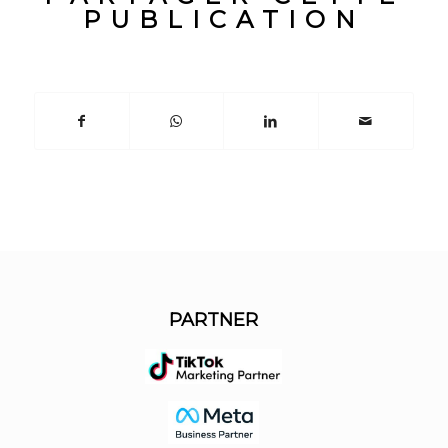
PUBLICATION
PARTNER