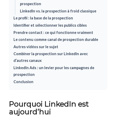
prospection
LinkedIn vs. la prospection à froid classique
Le profil : la base de la prospection
Identifier et sélectionner les publics cibles
Prendre contact : ce qui fonctionne vraiment
Le contenu comme canal de prospection durable
Autres vidéos sur le sujet
Combiner la prospection sur LinkedIn avec
d’autres canaux
LinkedIn Ads : un levier pour les campagnes de
prospection
Conclusion
Pourquoi LinkedIn est
aujourd’hui