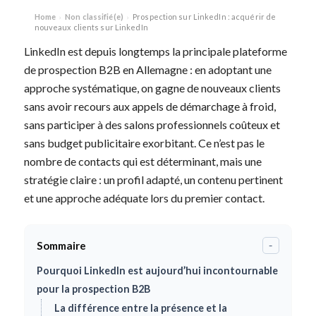
Home
Non classifié(e)
Prospection sur LinkedIn : acquérir de
›
›
nouveaux clients sur LinkedIn
LinkedIn est depuis longtemps la principale plateforme
de prospection B2B en Allemagne : en adoptant une
approche systématique, on gagne de nouveaux clients
sans avoir recours aux appels de démarchage à froid,
sans participer à des salons professionnels coûteux et
sans budget publicitaire exorbitant. Ce n’est pas le
nombre de contacts qui est déterminant, mais une
stratégie claire : un profil adapté, un contenu pertinent
et une approche adéquate lors du premier contact.
Sommaire
-
Pourquoi LinkedIn est aujourd’hui incontournable
pour la prospection B2B
La différence entre la présence et la