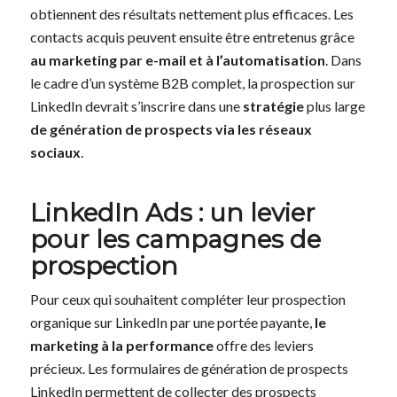
obtiennent des résultats nettement plus efficaces. Les
contacts acquis peuvent ensuite être entretenus grâce
au marketing par e-mail et à l’automatisation
. Dans
le cadre d’un système B2B complet, la prospection sur
LinkedIn devrait s’inscrire dans une
stratégie
plus large
de génération de prospects via les réseaux
sociaux
.
LinkedIn Ads : un levier
pour les campagnes de
prospection
Pour ceux qui souhaitent compléter leur prospection
organique sur LinkedIn par une portée payante,
le
marketing à la performance
offre des leviers
précieux. Les formulaires de génération de prospects
LinkedIn permettent de collecter des prospects