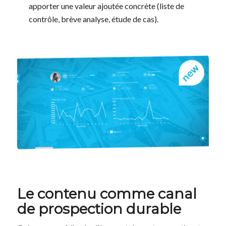
apporter une valeur ajoutée concrète (liste de
contrôle, brève analyse, étude de cas).
Le contenu comme canal
de prospection durable