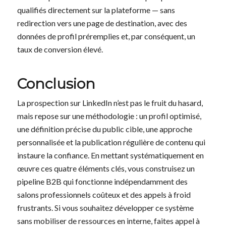
qualifiés directement sur la plateforme — sans
redirection vers une page de destination, avec des
données de profil préremplies et, par conséquent, un
taux de conversion élevé.
Conclusion
La prospection sur LinkedIn n’est pas le fruit du hasard,
mais repose sur une méthodologie : un profil optimisé,
une définition précise du public cible, une approche
personnalisée et la publication régulière de contenu qui
instaure la confiance. En mettant systématiquement en
œuvre ces quatre éléments clés, vous construisez un
pipeline B2B qui fonctionne indépendamment des
salons professionnels coûteux et des appels à froid
frustrants. Si vous souhaitez développer ce système
sans mobiliser de ressources en interne, faites appel à