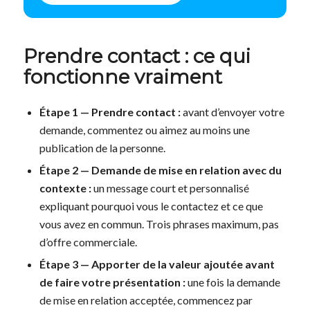
Prendre contact : ce qui
fonctionne vraiment
Étape 1 — Prendre contact :
avant d’envoyer votre
demande, commentez ou aimez au moins une
publication de la personne.
Étape 2 — Demande de mise en relation avec du
contexte :
un message court et personnalisé
expliquant pourquoi vous le contactez et ce que
vous avez en commun. Trois phrases maximum, pas
d’offre commerciale.
Étape 3 — Apporter de la valeur ajoutée avant
de faire votre présentation :
une fois la demande
de mise en relation acceptée, commencez par