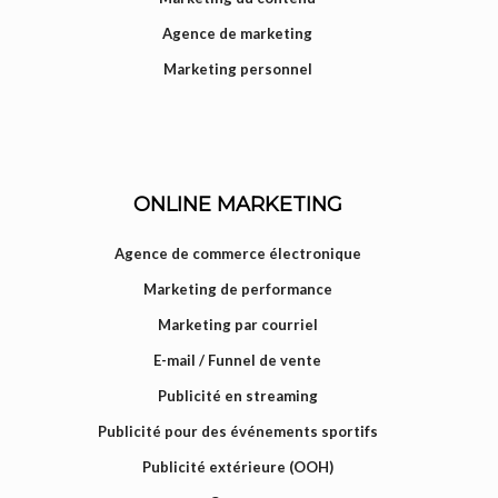
Agence de marketing
Marketing personnel
ONLINE MARKETING
Agence de commerce électronique
Marketing de performance
Marketing par courriel
E-mail / Funnel de vente
Publicité en streaming
Publicité pour des événements sportifs
Publicité extérieure (OOH)