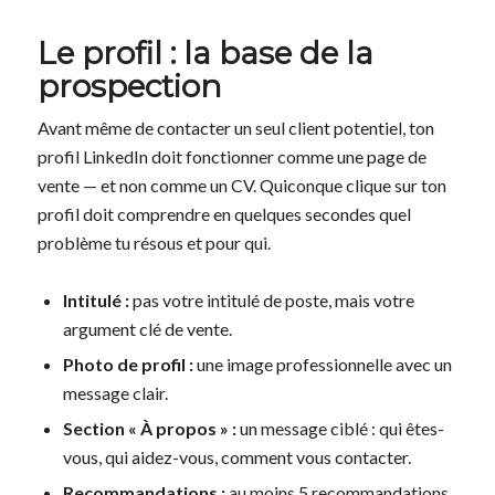
Le profil : la base de la
prospection
Avant même de contacter un seul client potentiel, ton
profil LinkedIn doit fonctionner comme une page de
vente — et non comme un CV. Quiconque clique sur ton
profil doit comprendre en quelques secondes quel
problème tu résous et pour qui.
Intitulé :
pas votre intitulé de poste, mais votre
argument clé de vente.
Photo de profil :
une image professionnelle avec un
message clair.
Section « À propos » :
un message ciblé : qui êtes-
vous, qui aidez-vous, comment vous contacter.
Recommandations :
au moins 5 recommandations