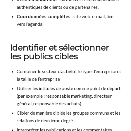
authentiques de clients ou de partenaires.
Coordonnées complètes :
site web, e-mail, lien
vers l’agenda.
Identifier et sélectionner
les publics cibles
Combiner le secteur d’activité, le type d’entreprise et
la taille de l’entreprise
Utiliser les intitulés de poste comme point de départ
(par exemple : responsable marketing, directeur
général, responsable des achats)
Cibler de manière ciblée les groupes communs et les
relations de deuxième degré
Interpréter les publications et les commentaires