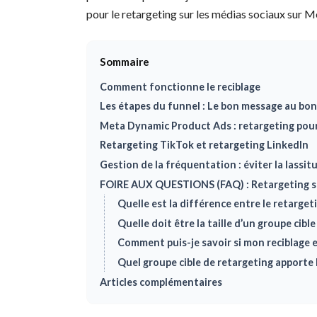
pour le retargeting sur les médias sociaux sur 
Sommaire
Comment fonctionne le reciblage
Les étapes du funnel : Le bon message au b
Meta Dynamic Product Ads : retargeting pou
Retargeting TikTok et retargeting LinkedIn
Gestion de la fréquentation : éviter la lassit
FOIRE AUX QUESTIONS (FAQ) : Retargeting su
Quelle est la différence entre le retargeti
Quelle doit être la taille d’un groupe cible
Comment puis-je savoir si mon reciblage
Quel groupe cible de retargeting apporte l
Articles complémentaires