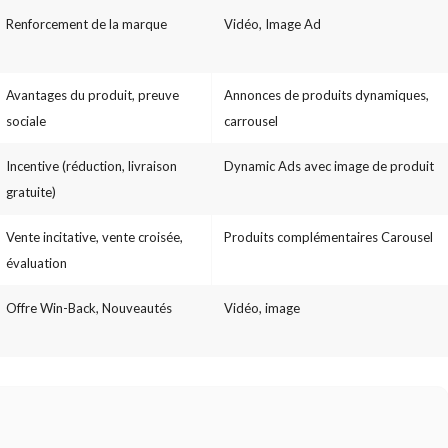
Renforcement de la marque
Vidéo, Image Ad
Avantages du produit, preuve
Annonces de produits dynamiques,
sociale
carrousel
Incentive (réduction, livraison
Dynamic Ads avec image de produit
gratuite)
Vente incitative, vente croisée,
Produits complémentaires Carousel
évaluation
Offre Win-Back, Nouveautés
Vidéo, image