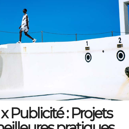
 x Publicité : Projets
meilleures pratiques