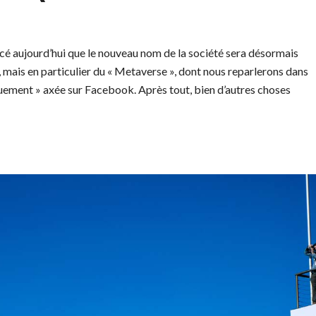
 aujourd’hui que le nouveau nom de la société sera désormais
, mais en particulier du « Metaverse », dont nous reparlerons dans
quement » axée sur Facebook. Après tout, bien d’autres choses