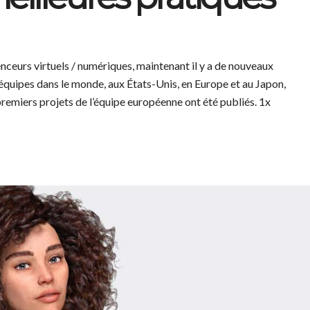
uenceurs virtuels / numériques, maintenant il y a de nouveaux
 équipes dans le monde, aux États-Unis, en Europe et au Japon,
 premiers projets de l’équipe européenne ont été publiés. 1x