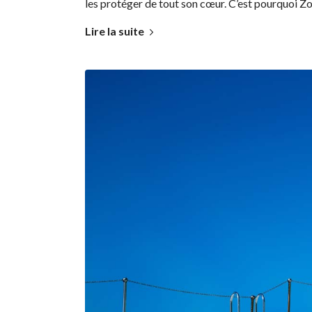
les protéger de tout son cœur. C’est pourquoi Zo
Lire la suite