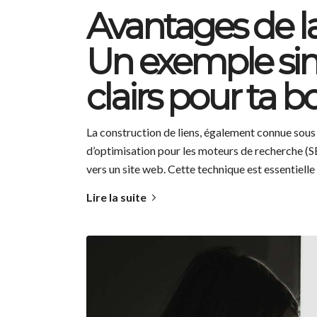
Avantages de la 
Un exemple sim
clairs pour ta b
La construction de liens, également connue sous l
d’optimisation pour les moteurs de recherche (SE
vers un site web. Cette technique est essentielle 
Lire la suite