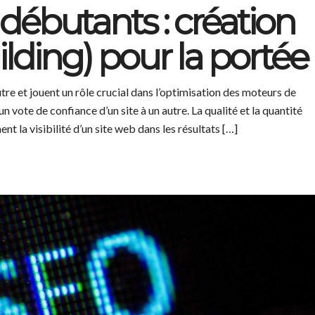
débutants : création
uilding) pour la portée
utre et jouent un rôle crucial dans l’optimisation des moteurs de
 vote de confiance d’un site à un autre. La qualité et la quantité
 la visibilité d’un site web dans les résultats […]