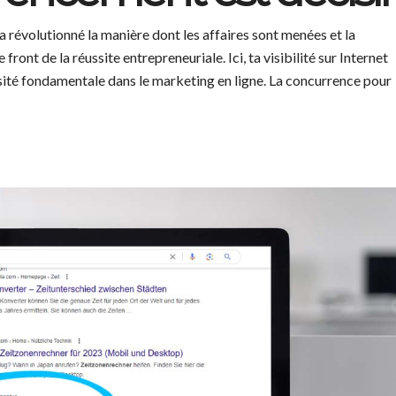
a révolutionné la manière dont les affaires sont menées et la
front de la réussite entrepreneuriale. Ici, ta visibilité sur Internet
sité fondamentale dans le marketing en ligne. La concurrence pour