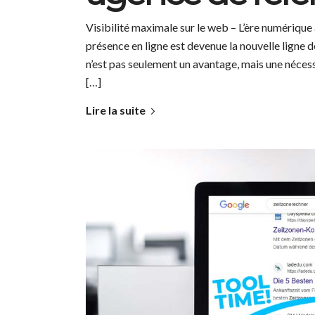
Visibilité maximale sur le web – L’ère numérique 
présence en ligne est devenue la nouvelle ligne de 
n’est pas seulement un avantage, mais une néces
[…]
Lire la suite