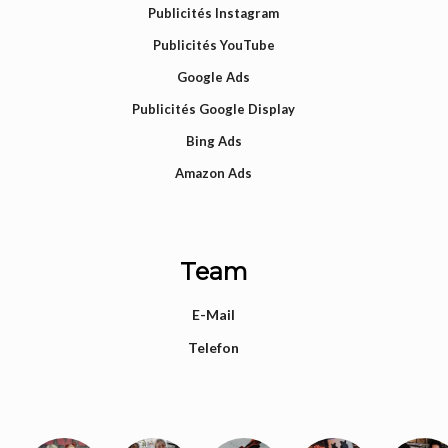
Publicités Instagram
Publicités YouTube
Google Ads
Publicités Google Display
Bing Ads
Amazon Ads
Team
E-Mail
Telefon