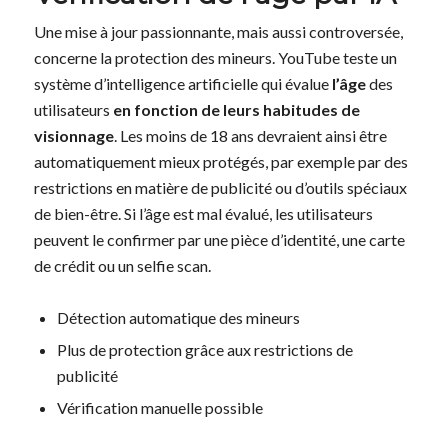
Une mise à jour passionnante, mais aussi controversée,
concerne la protection des mineurs. YouTube teste un
système d’intelligence artificielle qui évalue
l’âge
des
utilisateurs
en fonction de leurs habitudes de
visionnage
. Les moins de 18 ans devraient ainsi être
automatiquement mieux protégés, par exemple par des
restrictions en matière de publicité ou d’outils spéciaux
de bien-être. Si l’âge est mal évalué, les utilisateurs
peuvent le confirmer par une pièce d’identité, une carte
de crédit ou un selfie scan.
Détection automatique des mineurs
Plus de protection grâce aux restrictions de
publicité
Vérification manuelle possible