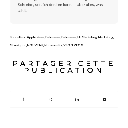
Schreibe, seit ich denken kann — über alles, was
zählt.
Etiquettes :
Application
,
Extension
,
Extension
,
IA
,
Marketing
,
Marketing
,
Mise à jour
,
NOUVEAU
,
Nouveautés
,
VEO 3
,
VEO 3
PARTAGER CETTE
PUBLICATION