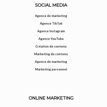
SOCIAL MEDIA
Agence de marketing
Agence TikTok
Agence Instagram
Agence YouTube
Création de contenu
Marketing du contenu
Agence de marketing
Marketing personnel
ONLINE MARKETING