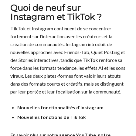
Quoi de neuf sur
Instagram et TikTok ?
TikTok et Instagram continuent de se concentrer
fortement sur l’interaction avec les créateurs et la
création de communautés. Instagram introduit de
nouvelles approches avec Friends-Tab, Quiet Posting et
des Stories interactives, tandis que TikTok renforce sa
force dans les formats tendance, les effets AI et les sons
viraux. Les deux plates-formes font valoir leurs atouts
dans des formats courts et créatifs, mais se distinguent
par leur portée et leur focalisation sur la communauté.
Nouvelles fonctionnalités d’Instagram
Nouvelles fonctions de TikTok
En savoir plus sur notre
agence YouTube
,
notre