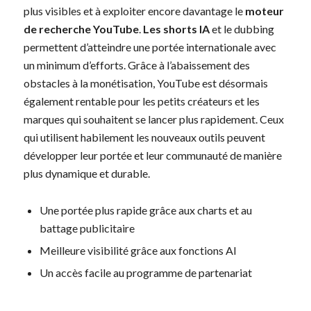
plus visibles et à exploiter encore davantage le
moteur
de recherche YouTube
.
Les shorts IA
et le dubbing
permettent d’atteindre une portée internationale avec
un minimum d’efforts. Grâce à l’abaissement des
obstacles à la monétisation, YouTube est désormais
également rentable pour les petits créateurs et les
marques qui souhaitent se lancer plus rapidement. Ceux
qui utilisent habilement les nouveaux outils peuvent
développer leur portée et leur communauté de manière
plus dynamique et durable.
Une portée plus rapide grâce aux charts et au
battage publicitaire
Meilleure visibilité grâce aux fonctions AI
Un accès facile au programme de partenariat