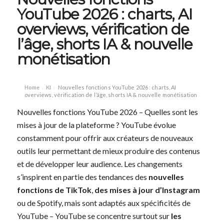
YouTube 2026 : charts, AI
overviews, vérification de
l’âge, shorts IA & nouvelle
monétisation
Home
KI
Nouvelles fonctions YouTube 2026 : charts, AI
›
›
overviews, vérification de l’âge, shorts IA & nouvelle monétisation
Nouvelles fonctions YouTube 2026 – Quelles sont les
mises à jour de la plateforme ? YouTube évolue
constamment pour offrir aux créateurs de nouveaux
outils leur permettant de mieux produire des contenus
et de développer leur audience. Les changements
s’inspirent en partie des tendances des
nouvelles
fonctions de TikTok
,
des mises à jour d’Instagram
ou de Spotify, mais sont adaptés aux spécificités de
YouTube – YouTube se concentre surtout sur
les