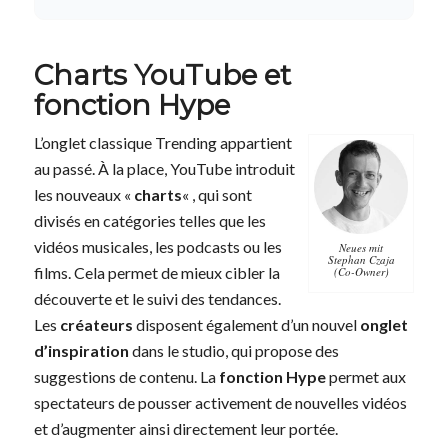
Charts YouTube et
fonction Hype
L’onglet classique Trending appartient
au passé. À la place, YouTube introduit
les nouveaux «
charts
« , qui sont
divisés en catégories telles que les
vidéos musicales, les podcasts ou les
Neues mit
Stephan Czaja
films. Cela permet de mieux cibler la
(Co-Owner)
découverte et le suivi des tendances.
Les
créateurs
disposent également d’un nouvel
onglet
d’inspiration
dans le studio, qui propose des
suggestions de contenu. La
fonction Hype
permet aux
spectateurs de pousser activement de nouvelles vidéos
et d’augmenter ainsi directement leur portée.