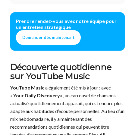
Prendre rendez-vous avec notre équipe pour
un entretien stratégique
Demander dès maintenant
Découverte quotidienne
sur YouTube Music
YouTube Music
a également été mis à jour : avec
«
Your Daily Discovery
« , un carrousel de chansons
actualisé quotidiennement apparaît, qui est encore plus
adapté aux habitudes d’écoute personnelles. Au lieu d’un
mix hebdomadaire, il y a maintenant des
recommandations quotidiennes qui peuvent être
lancées directement en un clic comme Play-All.