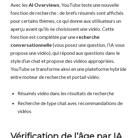
Avec les
AI Overviews
, YouTube teste une nouvelle
fonction de recherche : de brefs résumés sont affichés
pour certains thèmes, ce qui donne aux utilisateurs un
aperçu avant qu’ils ne choisissent une vidéo. Cette
fonction est complétée par une
recherche
conversationnelle
(vous posez une question, l’IA vous
propose une vidéo), qui répond aux questions dans le
style d’un chat et propose des vidéos appropriées.
YouTube se transforme ainsi en une plateforme hybride
entre moteur de recherche et portail vidéo.
Résumés vidéo dans les résultats de recherche
Recherche de type chat avec recommandations de
vidéos
Vérification de l’âge par IA