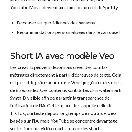
YouTube Music devient ainsi un concurrent de Spotify.
Découvertes quotidiennes de chansons
Recommandations personnalisées dans le carrousel
Short IA avec modèle Veo
Les créatifs peuvent désormais créer des courts-
métrages directement à partir d’épreuves de texte. Cela
est possible grâce
au modèle Veo
, qui génère des clips
de 8 secondes. Ces contenus sont dotés d’un watermark
SynthID visible afin de garantir la transparence de
l’utilisation de l’
IA
. Cette approche rappelle celle de
TikTok, qui teste depuis longtemps
des outils vidéo
basés sur l’IA
, mais YouTube se concentre davantage
sur les formats vidéo courts comme les shorts.