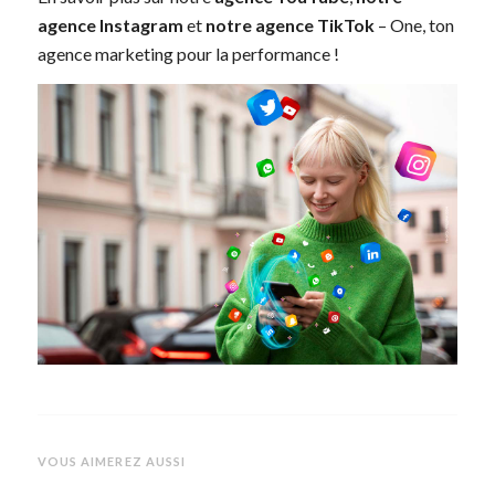
agence Instagram
et
notre agence TikTok
– One, ton
agence marketing pour la performance !
VOUS AIMEREZ AUSSI