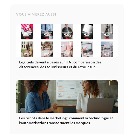
VOUS AIMEREZ AUSSI
Logiciels de vente basés sur l'IA : comparaison des
différences, des fournisseurs et du retour sur
investissement
Les robots dans le marketing : comment la technologie et
l'automatisation transforment les marques