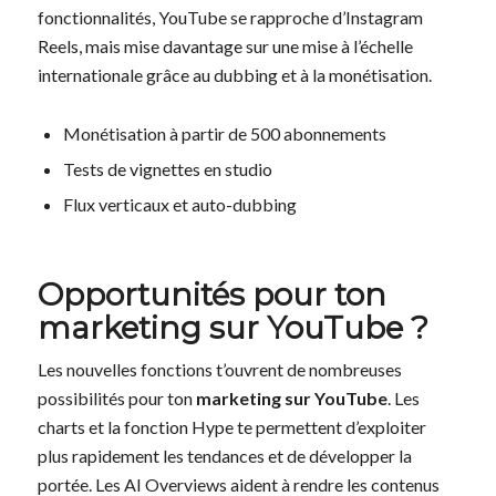
fonctionnalités, YouTube se rapproche d’Instagram
Reels, mais mise davantage sur une mise à l’échelle
internationale grâce au dubbing et à la monétisation.
Monétisation à partir de 500 abonnements
Tests de vignettes en studio
Flux verticaux et auto-dubbing
Opportunités pour ton
marketing sur YouTube ?
Les nouvelles fonctions t’ouvrent de nombreuses
possibilités pour ton
marketing sur YouTube
. Les
charts et la fonction Hype te permettent d’exploiter
plus rapidement les tendances et de développer la
portée. Les AI Overviews aident à rendre les contenus