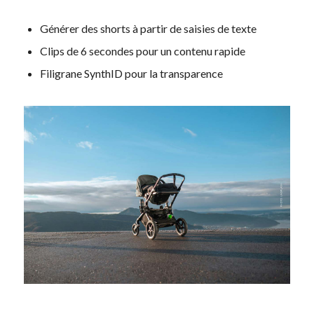
Générer des shorts à partir de saisies de texte
Clips de 6 secondes pour un contenu rapide
Filigrane SynthID pour la transparence