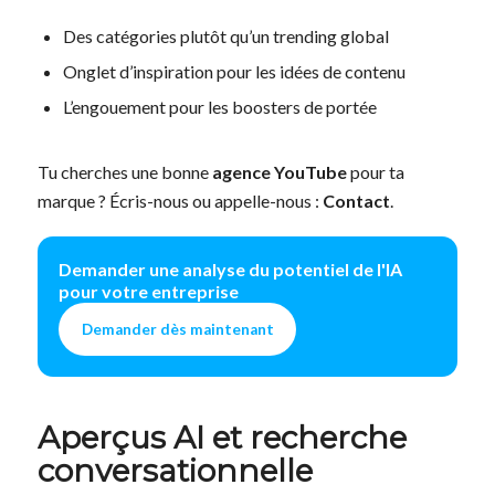
Des catégories plutôt qu’un trending global
Onglet d’inspiration pour les idées de contenu
L’engouement pour les boosters de portée
Tu cherches une bonne
agence YouTube
pour ta
marque ? Écris-nous ou appelle-nous :
Contact
.
Demander une analyse du potentiel de l'IA
pour votre entreprise
Demander dès maintenant
Aperçus AI et recherche
conversationnelle