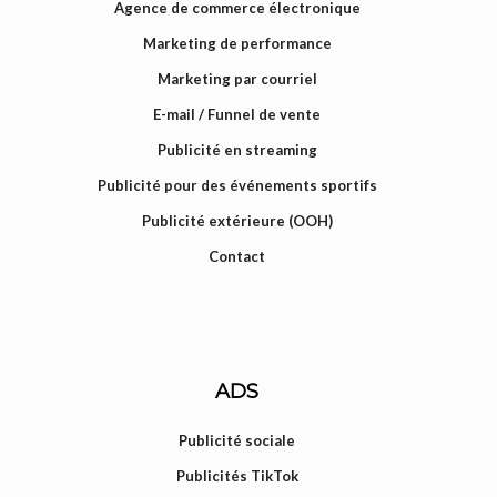
Agence de commerce électronique
Marketing de performance
Marketing par courriel
E-mail / Funnel de vente
Publicité en streaming
Publicité pour des événements sportifs
Publicité extérieure (OOH)
Contact
ADS
Publicité sociale
Publicités TikTok