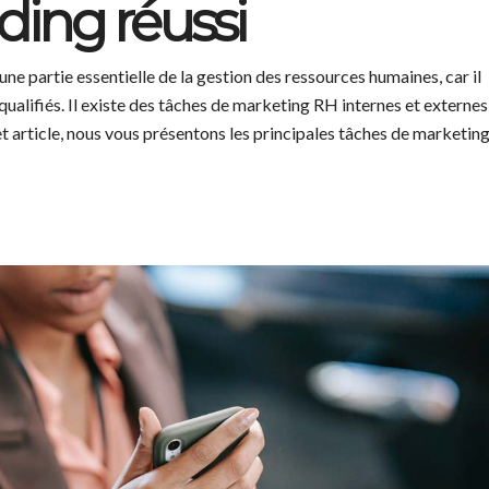
ing réussi
 partie essentielle de la gestion des ressources humaines, car il
s qualifiés. Il existe des tâches de marketing RH internes et externes
et article, nous vous présentons les principales tâches de marketin