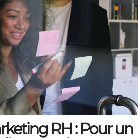
rketing RH : Pour un