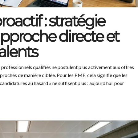
actif : stratégie
pproche directe et
alents
 professionnels qualifiés ne postulent plus activement aux offres
rochés de manière ciblée. Pour les PME, cela signifie que les
candidatures au hasard » ne suffisent plus : aujourd’hui, pour