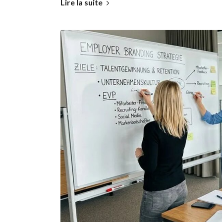
Lire la suite