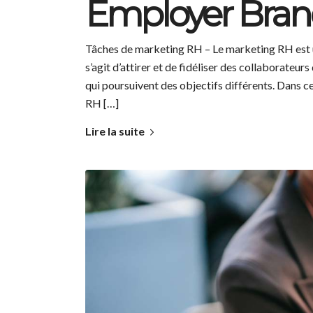
Employer Brand
Tâches de marketing RH – Le marketing RH est une
s’agit d’attirer et de fidéliser des collaborateur
qui poursuivent des objectifs différents. Dans c
RH […]
Lire la suite