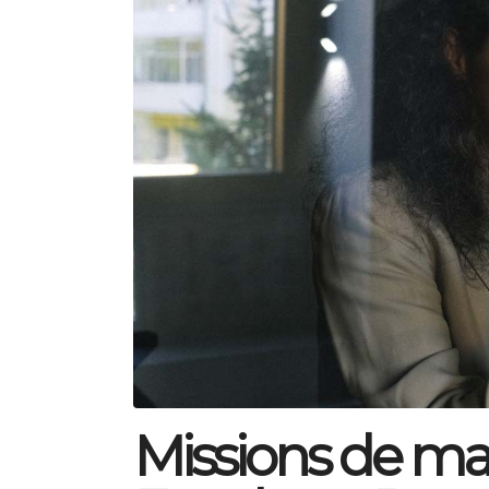
Missions de ma