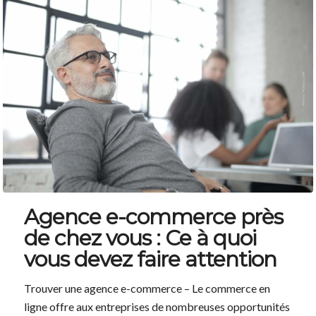
Agence e-commerce près
de chez vous : Ce à quoi
vous devez faire attention
Trouver une agence e-commerce – Le commerce en
ligne offre aux entreprises de nombreuses opportunités