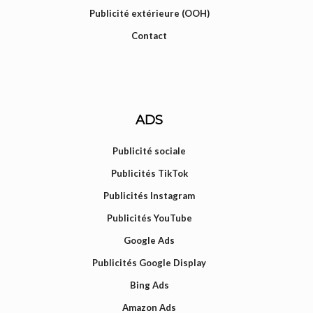
Publicité extérieure (OOH)
Contact
ADS
Publicité sociale
Publicités TikTok
Publicités Instagram
Publicités YouTube
Google Ads
Publicités Google Display
Bing Ads
Amazon Ads