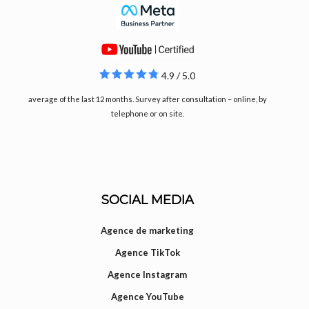
4.9 / 5.0
average of the last 12 months. Survey after consultation – online, by
telephone or on site.
SOCIAL MEDIA
Agence de marketing
Agence TikTok
Agence Instagram
Agence YouTube