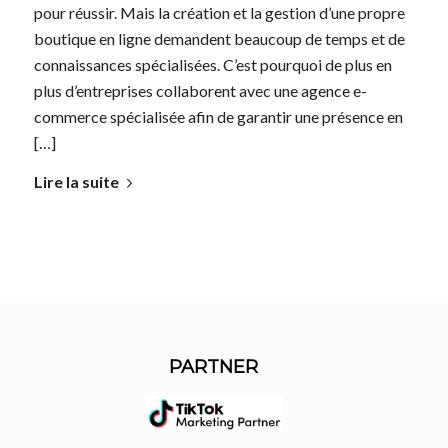
pour réussir. Mais la création et la gestion d’une propre
boutique en ligne demandent beaucoup de temps et de
connaissances spécialisées. C’est pourquoi de plus en
plus d’entreprises collaborent avec une agence e-
commerce spécialisée afin de garantir une présence en
[…]
Lire la suite
PARTNER