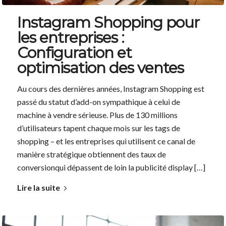
Instagram Shopping pour
les entreprises :
Configuration et
optimisation des ventes
Au cours des dernières années, Instagram Shopping est
passé du statut d’add-on sympathique à celui de
machine à vendre sérieuse. Plus de 130 millions
d’utilisateurs tapent chaque mois sur les tags de
shopping – et les entreprises qui utilisent ce canal de
manière stratégique obtiennent des taux de
conversionqui dépassent de loin la publicité display […]
Lire la suite