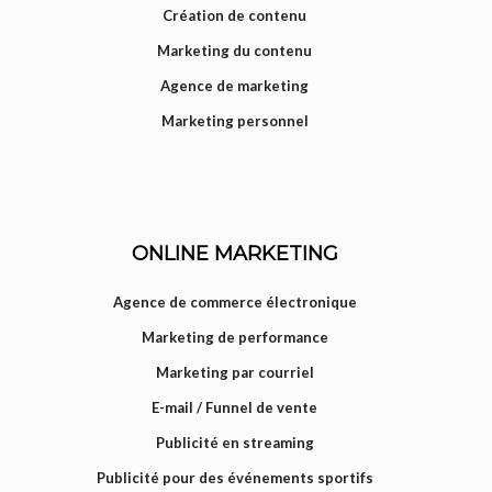
Création de contenu
Marketing du contenu
Agence de marketing
Marketing personnel
ONLINE MARKETING
Agence de commerce électronique
Marketing de performance
Marketing par courriel
E-mail / Funnel de vente
Publicité en streaming
Publicité pour des événements sportifs