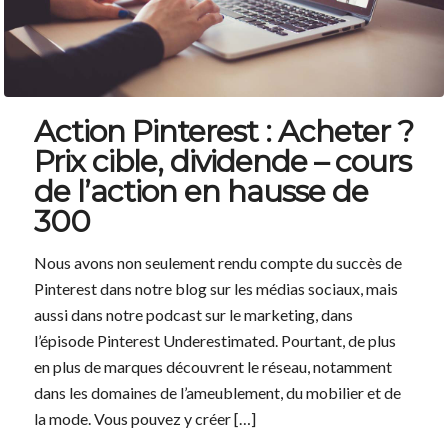
Action Pinterest : Acheter ?
Prix cible, dividende – cours
de l’action en hausse de
300
Nous avons non seulement rendu compte du succès de
Pinterest dans notre blog sur les médias sociaux, mais
aussi dans notre podcast sur le marketing, dans
l’épisode Pinterest Underestimated. Pourtant, de plus
en plus de marques découvrent le réseau, notamment
dans les domaines de l’ameublement, du mobilier et de
la mode. Vous pouvez y créer […]