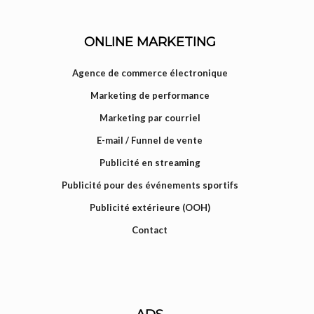
ONLINE MARKETING
Agence de commerce électronique
Marketing de performance
Marketing par courriel
E-mail / Funnel de vente
Publicité en streaming
Publicité pour des événements sportifs
Publicité extérieure (OOH)
Contact