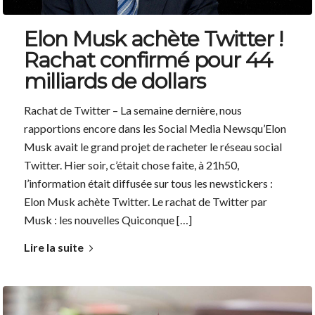
Elon Musk achète Twitter !
Rachat confirmé pour 44
milliards de dollars
Rachat de Twitter – La semaine dernière, nous
rapportions encore dans les Social Media Newsqu’Elon
Musk avait le grand projet de racheter le réseau social
Twitter. Hier soir, c’était chose faite, à 21h50,
l’information était diffusée sur tous les newstickers :
Elon Musk achète Twitter. Le rachat de Twitter par
Musk : les nouvelles Quiconque […]
Lire la suite