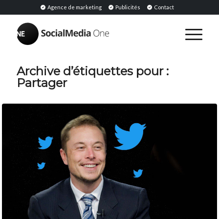
Agence de marketing
Publicités
Contact
Archive d’étiquettes pour :
Partager