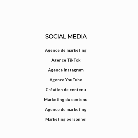
SOCIAL MEDIA
Agence de marketing
Agence TikTok
Agence Instagram
Agence YouTube
Création de contenu
Marketing du contenu
Agence de marketing
Marketing personnel