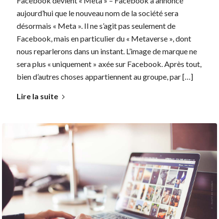
Facebook devient « Meta » – Facebook a annoncé
aujourd’hui que le nouveau nom de la société sera
désormais « Meta ». Il ne s’agit pas seulement de
Facebook, mais en particulier du « Metaverse », dont
nous reparlerons dans un instant. L’image de marque ne
sera plus « uniquement » axée sur Facebook. Après tout,
bien d’autres choses appartiennent au groupe, par […]
Lire la suite