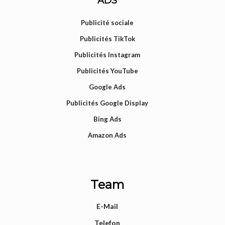
ADS
Publicité sociale
Publicités TikTok
Publicités Instagram
Publicités YouTube
Google Ads
Publicités Google Display
Bing Ads
Amazon Ads
Team
E-Mail
Telefon