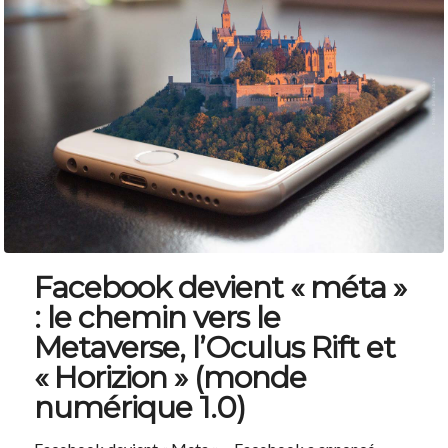
Facebook devient « méta »
: le chemin vers le
Metaverse, l’Oculus Rift et
« Horizion » (monde
numérique 1.0)