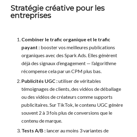
Stratégie créative pour les
entreprises
Combiner le trafic organique et le trafic
payant :
booster vos meilleures publications
organiques avec des Spark Ads. Elles génèrent
déjà des signaux d’engagement — l’algorithme
récompense cela par un CPM plus bas.
Publicités UGC :
utiliser de véritables
témoignages de clients, des vidéos de déballage
ou des vidéos de créateurs comme supports
publicitaires. Sur TikTok, le contenu UGC génère
souvent 2 à 3 fois plus de conversions que le
contenu de marque.
Tests A/B :
lancer au moins 3 variantes de