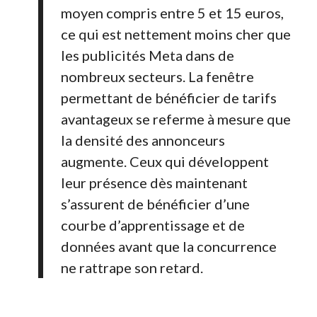
moyen compris entre 5 et 15 euros,
ce qui est nettement moins cher que
les publicités Meta dans de
nombreux secteurs. La fenêtre
permettant de bénéficier de tarifs
avantageux se referme à mesure que
la densité des annonceurs
augmente. Ceux qui développent
leur présence dès maintenant
s’assurent de bénéficier d’une
courbe d’apprentissage et de
données avant que la concurrence
ne rattrape son retard.