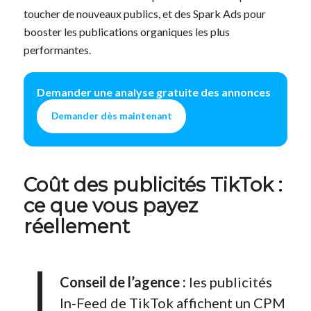
toucher de nouveaux publics, et des Spark Ads pour
booster les publications organiques les plus
performantes.
Demander une analyse gratuite des annonces
Demander dès maintenant
Coût des publicités TikTok :
ce que vous payez
réellement
Conseil de l’agence :
les publicités
In-Feed de TikTok affichent un CPM