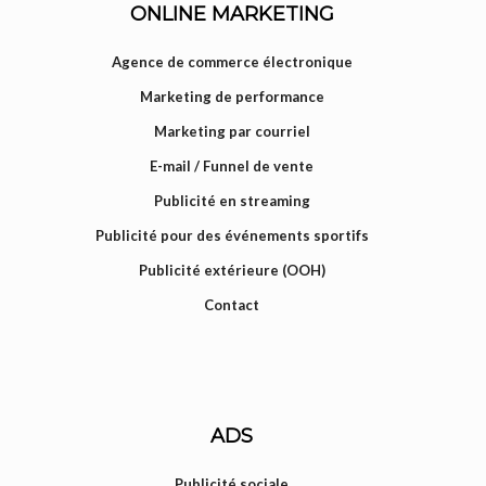
ONLINE MARKETING
Agence de commerce électronique
Marketing de performance
Marketing par courriel
E-mail / Funnel de vente
Publicité en streaming
Publicité pour des événements sportifs
Publicité extérieure (OOH)
Contact
ADS
Publicité sociale