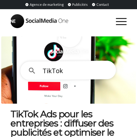
Agence de marketing
Publicités
Contact
TikTok Ads pour les
entreprises : diffuser des
publicités et optimiser le