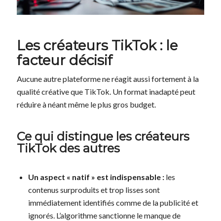
Les créateurs TikTok : le
facteur décisif
Aucune autre plateforme ne réagit aussi fortement à la
qualité créative que TikTok. Un format inadapté peut
réduire à néant même le plus gros budget.
Ce qui distingue les créateurs
TikTok des autres
Un aspect « natif » est indispensable :
les
contenus surproduits et trop lisses sont
immédiatement identifiés comme de la publicité et
ignorés. L’algorithme sanctionne le manque de