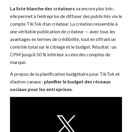
La liste blanche des créateurs
va encore plus loin :
elle permet à l’entreprise de diffuser des publicités via le
compte TikTok d’un créateur. La création ressemble à
une véritable publication de créateur — avec tous les
avantages en termes de crédibilité, tout en offrant un
contrôle total sur le ciblage et le budget. Résultat : un
CPM jusqu’à 50 % inférieur à celui des comptes de
marque.
À propos de la planification budgétaire pour TikTok et
d’autres canaux :
planifier le budget des réseaux
sociaux pour les entreprises
.