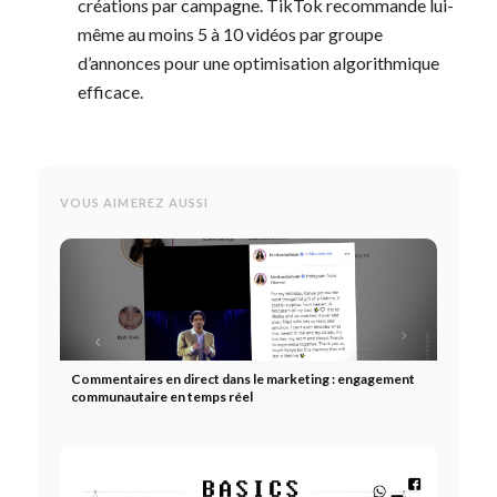
créations par campagne. TikTok recommande lui-
même au moins 5 à 10 vidéos par groupe
d’annonces pour une optimisation algorithmique
efficace.
VOUS AIMEREZ AUSSI
Commentaires en direct dans le marketing : engagement
communautaire en temps réel