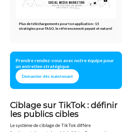
Plus de téléchargements pour ton application : 15
stratégies pour l'ASO, le référencement payant et naturel
Prendre rendez-vous avec notre équipe pour
un entretien stratégique
Demander dès maintenant
Ciblage sur TikTok : définir
les publics cibles
Le système de ciblage de TikTok diffère