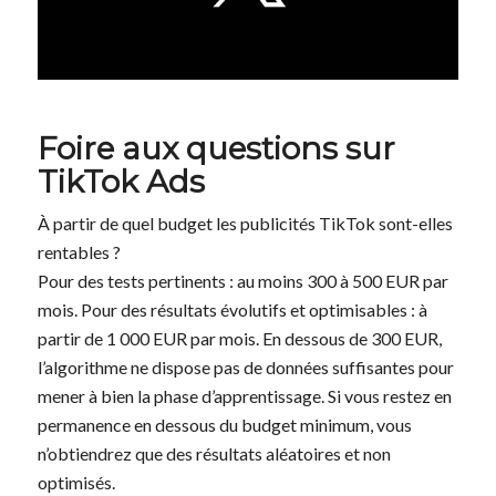
Foire aux questions sur
TikTok Ads
À partir de quel budget les publicités TikTok sont-elles
rentables ?
Pour des tests pertinents : au moins 300 à 500 EUR par
mois. Pour des résultats évolutifs et optimisables : à
partir de 1 000 EUR par mois. En dessous de 300 EUR,
l’algorithme ne dispose pas de données suffisantes pour
mener à bien la phase d’apprentissage. Si vous restez en
permanence en dessous du budget minimum, vous
n’obtiendrez que des résultats aléatoires et non
optimisés.