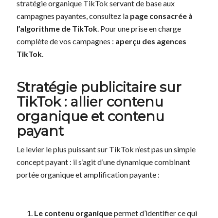
stratégie organique TikTok servant de base aux
campagnes payantes, consultez la
page consacrée à
l’algorithme de TikTok
. Pour une prise en charge
complète de vos campagnes :
aperçu des agences
TikTok
.
Stratégie publicitaire sur
TikTok : allier contenu
organique et contenu
payant
Le levier le plus puissant sur TikTok n’est pas un simple
concept payant : il s’agit d’une dynamique combinant
portée organique et amplification payante :
Le contenu organique
permet d’identifier ce qui