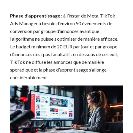
Phase d’apprentissage :
à l’instar de Meta, TikTok
Ads Manager a besoin d’environ 50 événements de
conversion par groupe d’annonces avant que
l’algorithme ne puisse s’optimiser de manière efficace.
Le budget minimum de 20 EUR par jour et par groupe
d’annonces n’est pas facultatif : en dessous de ce seuil,
TikTok ne diffuse les annonces que de manière
sporadique et la phase d’apprentissage s’allonge
considérablement.