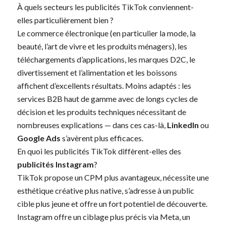
À quels secteurs les publicités TikTok conviennent-
elles particulièrement bien ?
Le commerce électronique (en particulier la mode, la
beauté, l’art de vivre et les produits ménagers), les
téléchargements d’applications, les marques D2C, le
divertissement et l’alimentation et les boissons
affichent d’excellents résultats. Moins adaptés : les
services B2B haut de gamme avec de longs cycles de
décision et les produits techniques nécessitant de
nombreuses explications — dans ces cas-là,
LinkedIn
ou
Google Ads
s’avèrent plus efficaces.
En quoi les publicités TikTok diffèrent-elles des
publicités Instagram
?
TikTok propose un CPM plus avantageux, nécessite une
esthétique créative plus native, s’adresse à un public
cible plus jeune et offre un fort potentiel de découverte.
Instagram offre un ciblage plus précis via Meta, un