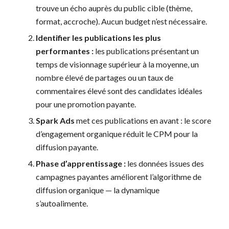
trouve un écho auprès du public cible (thème,
format, accroche). Aucun budget n’est nécessaire.
Identifier les publications les plus
performantes :
les publications présentant un
temps de visionnage supérieur à la moyenne, un
nombre élevé de partages ou un taux de
commentaires élevé sont des candidates idéales
pour une promotion payante.
Spark Ads
met ces publications en avant : le score
d’engagement organique réduit le CPM pour la
diffusion payante.
Phase d’apprentissage :
les données issues des
campagnes payantes améliorent l’algorithme de
diffusion organique — la dynamique
s’autoalimente.