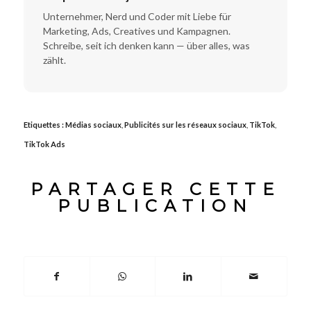
Unternehmer, Nerd und Coder mit Liebe für
Marketing, Ads, Creatives und Kampagnen.
Schreibe, seit ich denken kann — über alles, was
zählt.
Etiquettes :
Médias sociaux
,
Publicités sur les réseaux sociaux
,
TikTok
,
TikTok Ads
PARTAGER CETTE
PUBLICATION