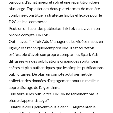
parcours d’achat mieux établi et une répartition d’âge
plus large. Exploiter ces deux plateformes de manière
combinée constitue la stratégie la plus efficace pour le
D2C et le e-commerce.
Peut-on diffuser des publicités TikTok sans avoir son
propre compte TikTok ?
Oui — avec TikTok Ads Manager et les vidéos mises en
ligne, c’est techniquement possible. Il est toutefois
préférable d’avoir son propre compte : les Spark Ads
diffusées via des publications organiques sont moins
chères et plus authentiques que les simples publications
publicitaires. De plus, un compte actif permet de
collecter des données d’engagement pour un meilleur
apprentissage de l’algorithme.
Que faire si les publicités TikTok ne terminent pas la
phase d’apprentissage ?
Quatre leviers peuvent vous aider : 1. Augmenter le