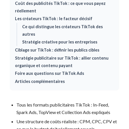
Coût des publicités TikTok : ce que vous payez
réellement
Les créateurs TikTok : le facteur décisif
Ce qui distingue les créateurs TikTok des
autres
Stratégie créative pour les entreprises
Ciblage sur TikTok : définir les publics cibles
Stratégie publicitaire sur TikTok : allier contenu
organique et contenu payant
Foire aux questions sur TikTok Ads
Articles complémentaires
Tous les formats publicitaires TikTok : In-Feed,
Spark Ads, TopView et Collection Ads expliqués
Une structure de coûts réaliste : CPM, CPC, CPV et
ce que le budget doit réellement couvrir