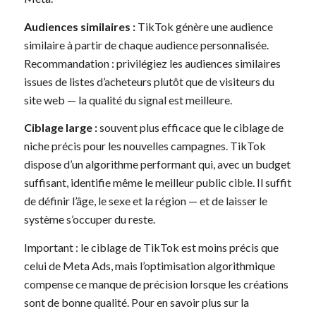
Audiences similaires :
TikTok génère une audience
similaire à partir de chaque audience personnalisée.
Recommandation : privilégiez les audiences similaires
issues de listes d’acheteurs plutôt que de visiteurs du
site web — la qualité du signal est meilleure.
Ciblage large :
souvent plus efficace que le ciblage de
niche précis pour les nouvelles campagnes. TikTok
dispose d’un algorithme performant qui, avec un budget
suffisant, identifie même le meilleur public cible. Il suffit
de définir l’âge, le sexe et la région — et de laisser le
système s’occuper du reste.
Important : le ciblage de TikTok est moins précis que
celui de Meta Ads, mais l’optimisation algorithmique
compense ce manque de précision lorsque les créations
sont de bonne qualité. Pour en savoir plus sur la