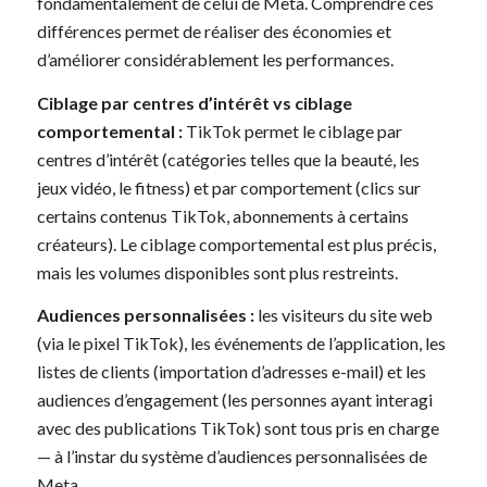
fondamentalement de celui de Meta. Comprendre ces
différences permet de réaliser des économies et
d’améliorer considérablement les performances.
Ciblage par centres d’intérêt vs ciblage
comportemental :
TikTok permet le ciblage par
centres d’intérêt (catégories telles que la beauté, les
jeux vidéo, le fitness) et par comportement (clics sur
certains contenus TikTok, abonnements à certains
créateurs). Le ciblage comportemental est plus précis,
mais les volumes disponibles sont plus restreints.
Audiences personnalisées :
les visiteurs du site web
(via le pixel TikTok), les événements de l’application, les
listes de clients (importation d’adresses e-mail) et les
audiences d’engagement (les personnes ayant interagi
avec des publications TikTok) sont tous pris en charge
— à l’instar du système d’audiences personnalisées de
Meta.