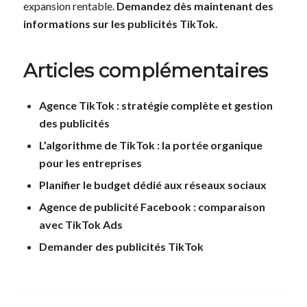
expansion rentable.
Demandez dès maintenant des
informations sur les publicités TikTok.
Articles complémentaires
Agence TikTok : stratégie complète et gestion
des publicités
L’algorithme de TikTok : la portée organique
pour les entreprises
Planifier le budget dédié aux réseaux sociaux
Agence de publicité Facebook : comparaison
avec TikTok Ads
Demander des publicités TikTok