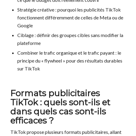
Stratégie créative : pourquoi les publicités TikTok
fonctionnent différemment de celles de Meta ou de
Google
Ciblage : définir des groupes cibles sans modifier la
plateforme
Combiner le trafic organique et le trafic payant : le
principe du « flywheel » pour des résultats durables
sur TikTok
Formats publicitaires
TikTok : quels sont-ils et
dans quels cas sont-ils
efficaces ?
TikTok propose plusieurs formats publicitaires, allant