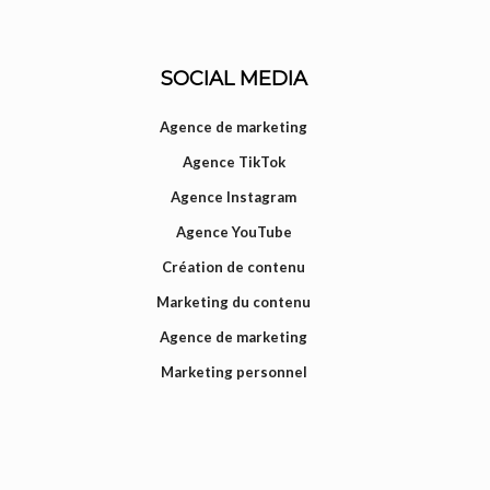
SOCIAL MEDIA
Agence de marketing
Agence TikTok
Agence Instagram
Agence YouTube
Création de contenu
Marketing du contenu
Agence de marketing
Marketing personnel