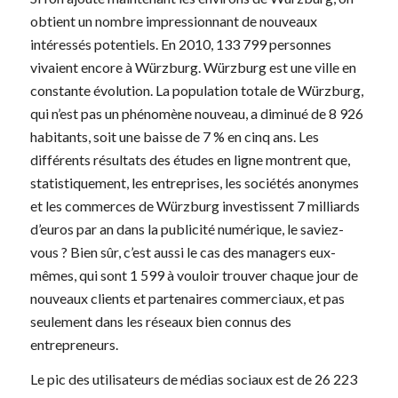
obtient un nombre impressionnant de nouveaux
intéressés potentiels. En 2010, 133 799 personnes
vivaient encore à Würzburg. Würzburg est une ville en
constante évolution. La population totale de Würzburg,
qui n’est pas un phénomène nouveau, a diminué de 8 926
habitants, soit une baisse de 7 % en cinq ans. Les
différents résultats des études en ligne montrent que,
statistiquement, les entreprises, les sociétés anonymes
et les commerces de Würzburg investissent 7 milliards
d’euros par an dans la publicité numérique, le saviez-
vous ? Bien sûr, c’est aussi le cas des managers eux-
mêmes, qui sont 1 599 à vouloir trouver chaque jour de
nouveaux clients et partenaires commerciaux, et pas
seulement dans les réseaux bien connus des
entrepreneurs.
Le pic des utilisateurs de médias sociaux est de 26 223