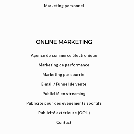
Marketing personnel
ONLINE MARKETING
Agence de commerce électronique
Marketing de performance
Marketing par courriel
E-mail / Funnel de vente
Publicité en streaming
Publicité pour des événements sportifs
Publicité extérieure (OOH)
Contact