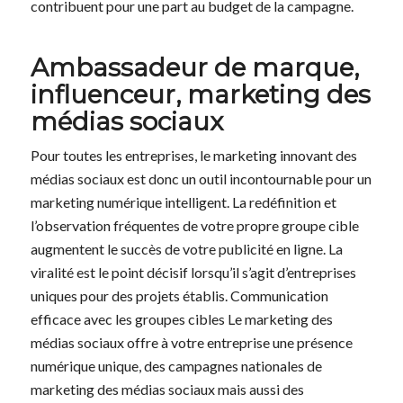
contribuent pour une part au budget de la campagne.
Ambassadeur de marque,
influenceur, marketing des
médias sociaux
Pour toutes les entreprises, le marketing innovant des
médias sociaux est donc un outil incontournable pour un
marketing numérique intelligent. La redéfinition et
l’observation fréquentes de votre propre groupe cible
augmentent le succès de votre publicité en ligne. La
viralité est le point décisif lorsqu’il s’agit d’entreprises
uniques pour des projets établis. Communication
efficace avec les groupes cibles Le marketing des
médias sociaux offre à votre entreprise une présence
numérique unique, des campagnes nationales de
marketing des médias sociaux mais aussi des