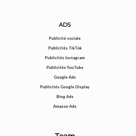
ADS
Publicité sociale
Publicités TikTok
Publicités Instagram
Publicités YouTube
Google Ads
Publicités Google Display
Bing Ads
Amazon Ads