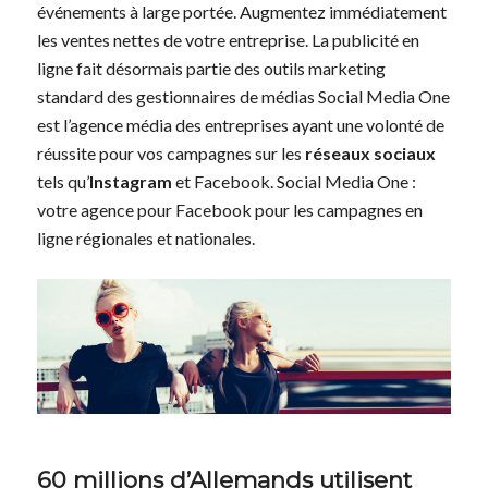
événements à large portée. Augmentez immédiatement
les ventes nettes de votre entreprise. La publicité en
ligne fait désormais partie des outils marketing
standard des gestionnaires de médias Social Media One
est l’agence média des entreprises ayant une volonté de
réussite pour vos campagnes sur les
réseaux sociaux
tels qu’
Instagram
et
Facebook
. Social Media One :
votre agence pour Facebook pour les campagnes en
ligne régionales et nationales.
60 millions d’Allemands utilisent