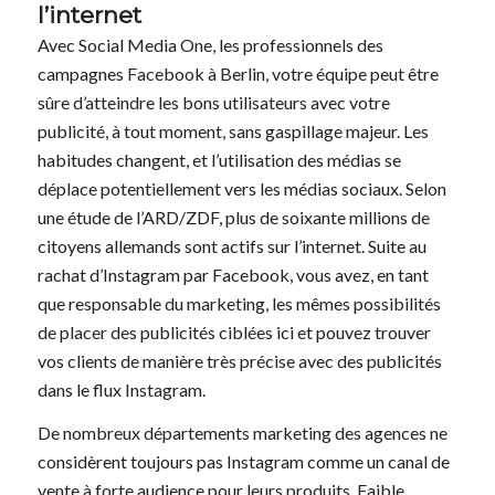
l’internet
Avec Social Media One, les professionnels des
campagnes Facebook à Berlin, votre équipe peut être
sûre d’atteindre les bons utilisateurs avec votre
publicité, à tout moment, sans gaspillage majeur. Les
habitudes changent, et l’utilisation des médias se
déplace potentiellement vers les médias sociaux. Selon
une étude de l’ARD/ZDF, plus de soixante millions de
citoyens allemands sont actifs sur l’internet. Suite au
rachat d’Instagram par Facebook, vous avez, en tant
que responsable du marketing, les mêmes possibilités
de placer des publicités ciblées ici et pouvez trouver
vos clients de manière très précise avec des publicités
dans le flux Instagram.
De nombreux départements marketing des agences ne
considèrent toujours pas Instagram comme un canal de
vente à forte audience pour leurs produits. Faible