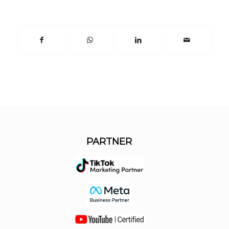
PARTNER