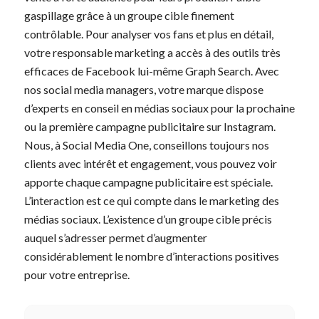
gaspillage grâce à un groupe cible finement
contrôlable. Pour analyser vos fans et plus en détail,
votre responsable marketing a accès à des outils très
efficaces de Facebook lui-même Graph Search. Avec
nos social media managers, votre marque dispose
d’experts en conseil en médias sociaux pour la prochaine
ou la première campagne publicitaire sur Instagram.
Nous, à Social Media One, conseillons toujours nos
clients avec intérêt et engagement, vous pouvez voir
apporte chaque campagne publicitaire est spéciale.
L’interaction est ce qui compte dans le marketing des
médias sociaux. L’existence d’un groupe cible précis
auquel s’adresser permet d’augmenter
considérablement le nombre d’interactions positives
pour votre entreprise.