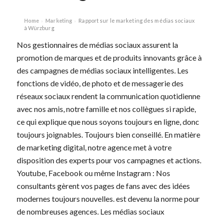
Home
Marketing
Rapport sur le marketing des médias sociaux
›
›
à Würzburg
Nos gestionnaires de médias sociaux assurent la
promotion de marques et de produits innovants grâce à
des campagnes de médias sociaux intelligentes. Les
fonctions de vidéo, de photo et de messagerie des
réseaux sociaux rendent la communication quotidienne
avec nos amis, notre famille et nos collègues si rapide,
ce qui explique que nous soyons toujours en ligne, donc
toujours joignables. Toujours bien conseillé. En matière
de marketing digital, notre agence met à votre
disposition des experts pour vos campagnes et actions.
Youtube, Facebook ou même Instagram : Nos
consultants gèrent vos pages de fans avec des idées
modernes toujours nouvelles. est devenu la norme pour
de nombreuses agences. Les médias sociaux