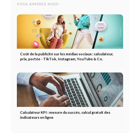
VOUS AIMEREZ AUSSI
Coût de la publicité sur les médias sociaux : calculateur,
prix, portée - TikTok, Instagram, YouTube & Co.
Calculateur KPI : mesure du succès, calcul gratuit des
indicateurs en ligne