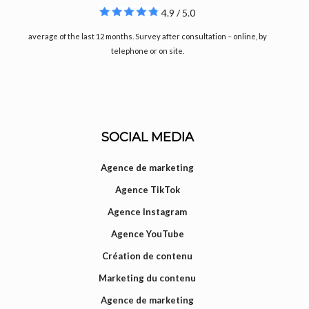
4.9 / 5.0
average of the last 12 months. Survey after consultation – online, by
telephone or on site.
SOCIAL MEDIA
Agence de marketing
Agence TikTok
Agence Instagram
Agence YouTube
Création de contenu
Marketing du contenu
Agence de marketing