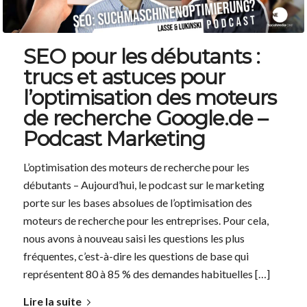
SEO pour les débutants :
trucs et astuces pour
l’optimisation des moteurs
de recherche Google.de –
Podcast Marketing
L’optimisation des moteurs de recherche pour les
débutants – Aujourd’hui, le podcast sur le marketing
porte sur les bases absolues de l’optimisation des
moteurs de recherche pour les entreprises. Pour cela,
nous avons à nouveau saisi les questions les plus
fréquentes, c’est-à-dire les questions de base qui
représentent 80 à 85 % des demandes habituelles […]
Lire la suite