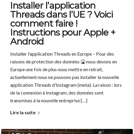
Installer l’application
Threads dans l’UE ? Voici
comment faire !
Instructions pour Apple +
Android
Installer l’application Threads en Europe – Pour des
raisons de protection des données 🤮 nous devons en
Europe une fois de plus nous mettre en retrait,
actuellement nous ne pouvons pas installer la nouvelle
application Threads d’Instagram (meta). La raison : lors
de la connexion à Instagram, des données sont
transmises à la nouvelle entreprise […]
Lire la suite