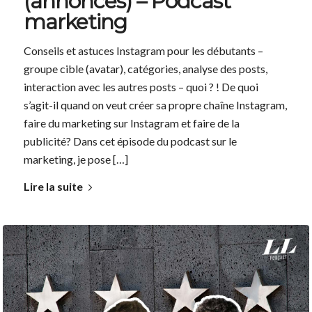
(annonces) – Podcast
marketing
Conseils et astuces Instagram pour les débutants –
groupe cible (avatar), catégories, analyse des posts,
interaction avec les autres posts – quoi ? ! De quoi
s’agit-il quand on veut créer sa propre chaîne Instagram,
faire du marketing sur Instagram et faire de la
publicité? Dans cet épisode du podcast sur le
marketing, je pose […]
Lire la suite