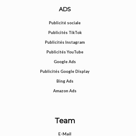
ADS
Publicité sociale
Publicités TikTok
Publicités Instagram
Publicités YouTube
Google Ads
Publicités Google Display
Bing Ads
Amazon Ads
Team
E-Mail