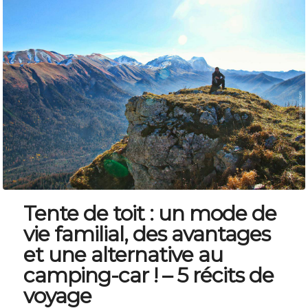
Tente de toit : un mode de
vie familial, des avantages
et une alternative au
camping-car ! – 5 récits de
voyage