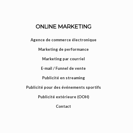
ONLINE MARKETING
Agence de commerce électronique
Marketing de performance
Marketing par courriel
E-mail / Funnel de vente
Publicité en streaming
Publicité pour des événements sportifs
Publicité extérieure (OOH)
Contact