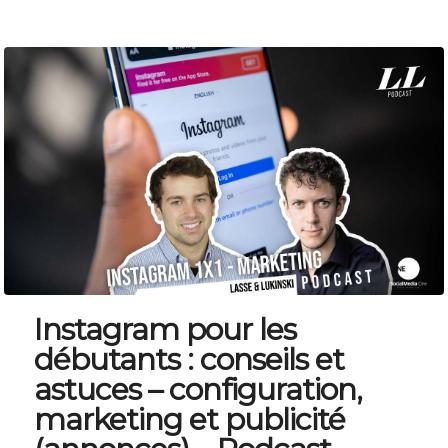
Instagram pour les
débutants : conseils et
astuces – configuration,
marketing et publicité