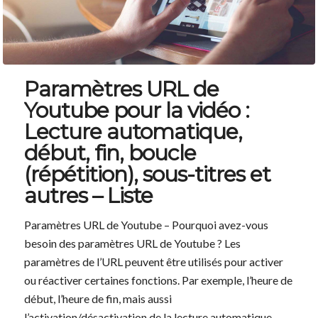
Paramètres URL de
Youtube pour la vidéo :
Lecture automatique,
début, fin, boucle
(répétition), sous-titres et
autres – Liste
Paramètres URL de Youtube – Pourquoi avez-vous
besoin des paramètres URL de Youtube ? Les
paramètres de l’URL peuvent être utilisés pour activer
ou réactiver certaines fonctions. Par exemple, l’heure de
début, l’heure de fin, mais aussi
l’activation/désactivation de la lecture automatique.