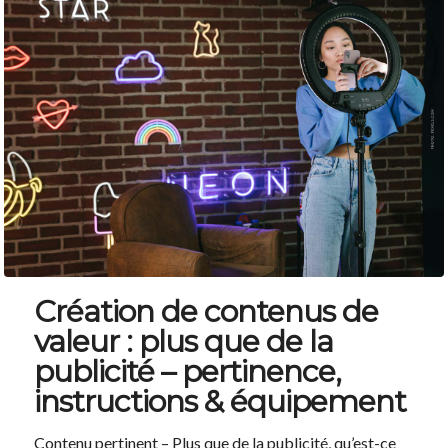
Création de contenus de
valeur : plus que de la
publicité – pertinence,
instructions & équipement
Contenu pertinent – Plus que de la publicité, qu’est-ce