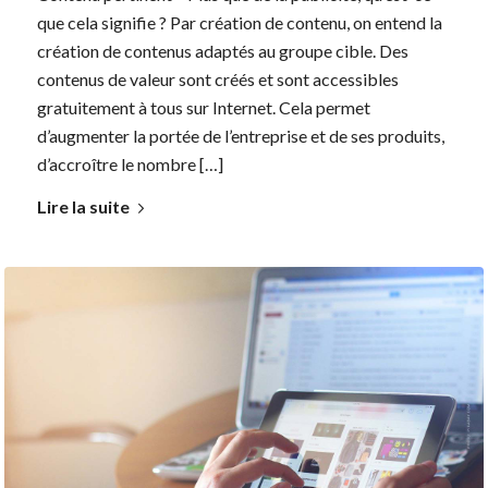
que cela signifie ? Par création de contenu, on entend la
création de contenus adaptés au groupe cible. Des
contenus de valeur sont créés et sont accessibles
gratuitement à tous sur Internet. Cela permet
d’augmenter la portée de l’entreprise et de ses produits,
d’accroître le nombre […]
Lire la suite