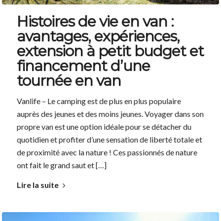
Histoires de vie en van :
avantages, expériences,
extension à petit budget et
financement d’une
tournée en van
Vanlife – Le camping est de plus en plus populaire
auprès des jeunes et des moins jeunes. Voyager dans son
propre van est une option idéale pour se détacher du
quotidien et profiter d’une sensation de liberté totale et
de proximité avec la nature ! Ces passionnés de nature
ont fait le grand saut et […]
Lire la suite