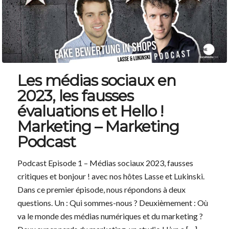
Les médias sociaux en
2023, les fausses
évaluations et Hello !
Marketing – Marketing
Podcast
Podcast Episode 1 – Médias sociaux 2023, fausses
critiques et bonjour ! avec nos hôtes Lasse et Lukinski.
Dans ce premier épisode, nous répondons à deux
questions. Un : Qui sommes-nous ? Deuxièmement : Où
va le monde des médias numériques et du marketing ?