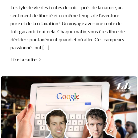
Le style de vie des tentes de toit – près de la nature, un
sentiment de liberté et en même temps de l’aventure
pure et de la relaxation ! Un voyage avec une tente de
toit garantit tout cela. Chaque matin, vous êtes libre de
décider spontanément quand et où aller. Ces campeurs
passionnés ont […]
Lire la suite