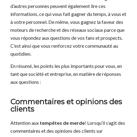
d’autres personnes peuvent également lire ces
informations, ce qui vous fait gagner du temps, à vous et
à votre personnel. De même, vous gagnez la faveur des
moteurs de recherche et des réseaux sociaux parce que
vous répondez aux questions de vos fans et prospects.
C’est ainsi que vous renforcez votre communauté au
quotidien.
En résumé, les points les plus importants pour vous, en
tant que société et entreprise, en matière de réponses
aux questions :
Commentaires et opinions des
clients
Attention aux
tempêtes de merde
! Lorsqu’il s’agit des
commentaires et des opinions des clients sur