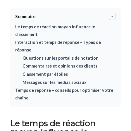
Sommaire
-
Le temps de réaction moyen influence le
classement
Interaction et temps de réponse – Types de
réponse
Questions sur les portails de notation
Commentaires et opinions des clients
Classement par étoiles
Messages sur les médias sociaux
Temps de réponse – conseils pour optimiser votre
chaîne
Le temps de réaction