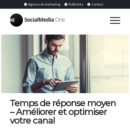
Agence de marketing
Publicités
Contact
Temps de réponse moyen
– Améliorer et optimiser
votre canal