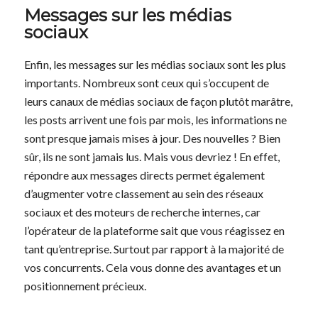
Messages sur les médias
sociaux
Enfin, les messages sur les médias sociaux sont les plus
importants. Nombreux sont ceux qui s’occupent de
leurs canaux de médias sociaux de façon plutôt marâtre,
les posts arrivent une fois par mois, les informations ne
sont presque jamais mises à jour. Des nouvelles ? Bien
sûr, ils ne sont jamais lus. Mais vous devriez ! En effet,
répondre aux messages directs permet également
d’augmenter votre classement au sein des réseaux
sociaux et des moteurs de recherche internes, car
l’opérateur de la plateforme sait que vous réagissez en
tant qu’entreprise. Surtout par rapport à la majorité de
vos concurrents. Cela vous donne des avantages et un
positionnement précieux.