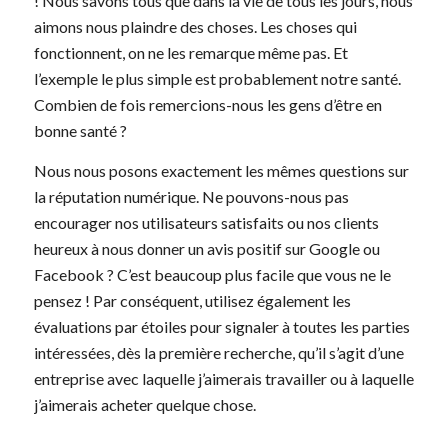
! Nous savons tous que dans la vie de tous les jours, nous
aimons nous plaindre des choses. Les choses qui
fonctionnent, on ne les remarque même pas. Et
l’exemple le plus simple est probablement notre santé.
Combien de fois remercions-nous les gens d’être en
bonne santé ?
Nous nous posons exactement les mêmes questions sur
la réputation numérique. Ne pouvons-nous pas
encourager nos utilisateurs satisfaits ou nos clients
heureux à nous donner un avis positif sur Google ou
Facebook ? C’est beaucoup plus facile que vous ne le
pensez ! Par conséquent, utilisez également les
évaluations par étoiles pour signaler à toutes les parties
intéressées, dès la première recherche, qu’il s’agit d’une
entreprise avec laquelle j’aimerais travailler ou à laquelle
j’aimerais acheter quelque chose.