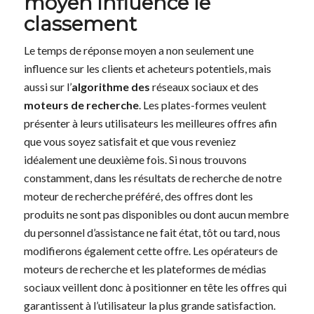
moyen influence le
classement
Le temps de réponse moyen a non seulement une
influence sur les clients et acheteurs potentiels, mais
aussi sur l’
algorithme des
réseaux sociaux et des
moteurs de recherche
. Les plates-formes veulent
présenter à leurs utilisateurs les meilleures offres afin
que vous soyez satisfait et que vous reveniez
idéalement une deuxième fois. Si nous trouvons
constamment, dans les résultats de recherche de notre
moteur de recherche préféré, des offres dont les
produits ne sont pas disponibles ou dont aucun membre
du personnel d’assistance ne fait état, tôt ou tard, nous
modifierons également cette offre. Les opérateurs de
moteurs de recherche et les plateformes de médias
sociaux veillent donc à positionner en tête les offres qui
garantissent à l’utilisateur la plus grande satisfaction.