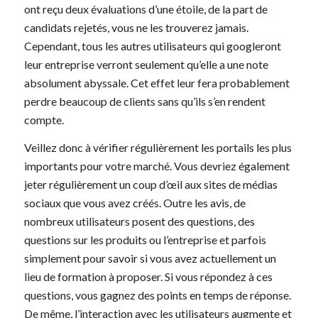
ont reçu deux évaluations d’une étoile, de la part de
candidats rejetés, vous ne les trouverez jamais.
Cependant, tous les autres utilisateurs qui googleront
leur entreprise verront seulement qu’elle a une note
absolument abyssale. Cet effet leur fera probablement
perdre beaucoup de clients sans qu’ils s’en rendent
compte.
Veillez donc à vérifier régulièrement les portails les plus
importants pour votre marché. Vous devriez également
jeter régulièrement un coup d’œil aux sites de médias
sociaux que vous avez créés. Outre les avis, de
nombreux utilisateurs posent des questions, des
questions sur les produits ou l’entreprise et parfois
simplement pour savoir si vous avez actuellement un
lieu de formation à proposer. Si vous répondez à ces
questions, vous gagnez des points en temps de réponse.
De même, l’interaction avec les utilisateurs augmente et