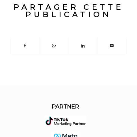
PARTAGER CETTE
PUBLICATION
PARTNER