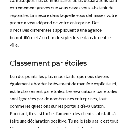
Ce n’est que si les commentaires et les déclarations sont
extrêmement graves que vous devez vous abstenir de
répondre. La mesure dans laquelle vous définissez votre
propre niveau dépend de votre entreprise. Des
directives différentes s’appliquent à une agence
immobilière et à un bar de style de vie dans le centre
ville.
Classement par étoiles
L’un des points les plus importants, que nous devons
également aborder brièvement de manière explicite ici,
est le classement par étoiles. Les évaluations par étoiles
sont ignorées par de nombreuses entreprises, tout
comme les questions sur les portails d’évaluation.
Pourtant, il est si facile d’amener des clients satisfaits à
faire une déclaration positive. Tu ne le fais pas, c’est tout