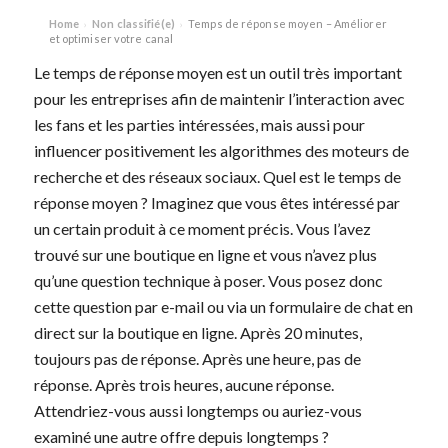
Home
Non classifié(e)
Temps de réponse moyen – Améliorer
›
›
et optimiser votre canal
Le temps de réponse moyen est un outil très important
pour les entreprises afin de maintenir l’interaction avec
les fans et les parties intéressées, mais aussi pour
influencer positivement les algorithmes des moteurs de
recherche et des réseaux sociaux. Quel est le temps de
réponse moyen ? Imaginez que vous êtes intéressé par
un certain produit à ce moment précis. Vous l’avez
trouvé sur une boutique en ligne et vous n’avez plus
qu’une question technique à poser. Vous posez donc
cette question par e-mail ou via un formulaire de chat en
direct sur la boutique en ligne. Après 20 minutes,
toujours pas de réponse. Après une heure, pas de
réponse. Après trois heures, aucune réponse.
Attendriez-vous aussi longtemps ou auriez-vous
examiné une autre offre depuis longtemps ?