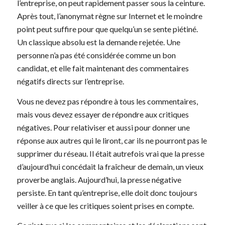
l’entreprise, on peut rapidement passer sous la ceinture.
Après tout, l’anonymat règne sur Internet et le moindre
point peut suffire pour que quelqu’un se sente piétiné.
Un classique absolu est la demande rejetée. Une
personne n’a pas été considérée comme un bon
candidat, et elle fait maintenant des commentaires
négatifs directs sur l’entreprise.
Vous ne devez pas répondre à tous les commentaires,
mais vous devez essayer de répondre aux critiques
négatives. Pour relativiser et aussi pour donner une
réponse aux autres qui le liront, car ils ne pourront pas le
supprimer du réseau. Il était autrefois vrai que la presse
d’aujourd’hui concédait la fraîcheur de demain, un vieux
proverbe anglais. Aujourd’hui, la presse négative
persiste. En tant qu’entreprise, elle doit donc toujours
veiller à ce que les critiques soient prises en compte.