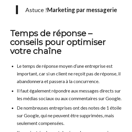
Astuce !
Marketing
par messagerie
Temps de réponse –
conseils pour optimiser
votre chaîne
Le temps de réponse moyen d’une entreprise est
important, car si un client ne reçoit pas de réponse, il
abandonnera et passera à la concurrence.
Il faut également répondre aux messages directs sur
les médias sociaux ou aux commentaires sur Google.
De nombreuses entreprises ont des notes de 1 étoile
sur Google, qui ne peuvent être supprimées, mais
seulement compensées.