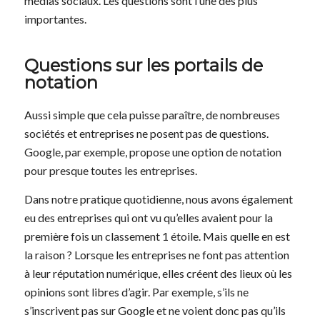
médias sociaux. Les questions sont l’une des plus
importantes.
Questions sur les portails de
notation
Aussi simple que cela puisse paraître, de nombreuses
sociétés et entreprises ne posent pas de questions.
Google, par exemple, propose une option de notation
pour presque toutes les entreprises.
Dans notre pratique quotidienne, nous avons également
eu des entreprises qui ont vu qu’elles avaient pour la
première fois un classement 1 étoile. Mais quelle en est
la raison ? Lorsque les entreprises ne font pas attention
à leur réputation numérique, elles créent des lieux où les
opinions sont libres d’agir. Par exemple, s’ils ne
s’inscrivent pas sur Google et ne voient donc pas qu’ils