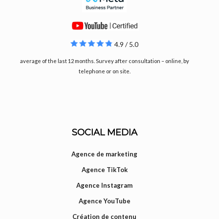
4.9 / 5.0
average of the last 12 months. Survey after consultation – online, by
telephone or on site.
SOCIAL MEDIA
Agence de marketing
Agence TikTok
Agence Instagram
Agence YouTube
Création de contenu