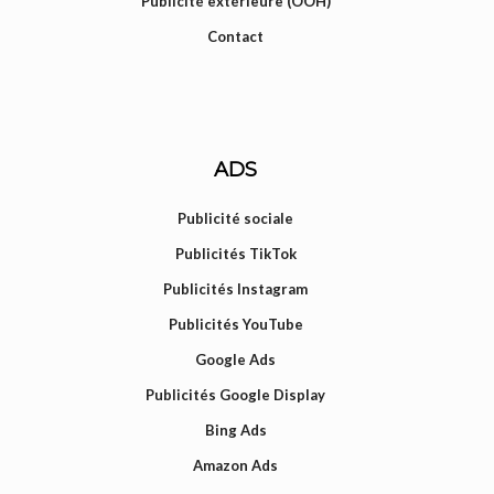
Publicité extérieure (OOH)
Contact
ADS
Publicité sociale
Publicités TikTok
Publicités Instagram
Publicités YouTube
Google Ads
Publicités Google Display
Bing Ads
Amazon Ads