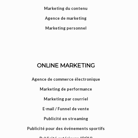
Marketing du contenu
Agence de marketing
Marketing personnel
ONLINE MARKETING
Agence de commerce électronique
Marketing de performance
Marketing par courriel
E-mail / Funnel de vente
Publicité en streaming
Publicité pour des événements sportifs