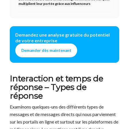
multiplient leur portée grâce aux influenceurs
Demandez une analyse gratuite du potentiel
de votre entreprise
Demander dès maintenant
Interaction et temps de
réponse – Types de
réponse
Examinons quelques-uns des différents types de
messages et de messages directs qui nous parviennent
sur les portails en ligne et surtout sur les plateformes de